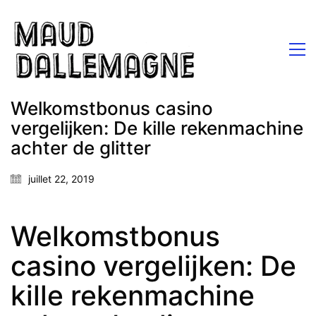
Welkomstbonus casino
vergelijken: De kille rekenmachine
achter de glitter
juillet 22, 2019
Welkomstbonus
casino vergelijken: De
kille rekenmachine