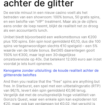
achter de glitter
De eerste minuut in een nieuw casino voelt als het
betreden van een showroom: 100% bonus, 50 gratis spins,
en een belofte van “VIP” treatment. Maar als je de cijfers
eens onder de loep neemt, blijkt de realiteit net zo droog
als een accountant’s lunch.
Unibet biedt bijvoorbeeld een welkomstbonus van €200
plus 100 spins. Eén spin kost gemiddeld €0,10, dus die 100
spins vertegenwoordigen slechts €10 spelgeld – een 5%
waarde van de totale bonus. Bet365 daarentegen gooit
150% tot €300, maar legt een 30‑dagelijkse
omzetsvereiste op 40x. Dat betekent 12.000 euro aan inzet
voordat je iets kunt opnemen.
Kenogame zonder uitsluiting: de koude realiteit achter de
glitterende beloftes
And then you realize that the “free” spins are anything but
free. In Starburst, een spel met een uitbetalingsratio (RTP)
van 96,1%, levert één spin gemiddeld €0,96 terug.
Vergelijk dat met de onuitsprekelijk hoge volatiliteit van
Gonzo’s Quest, waar een enkele spin kan exploderen tot
€20, maar ook kan verdampen tot €0,02. Het verschil is