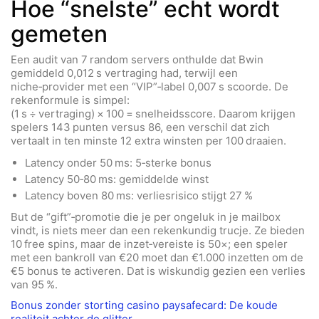
Hoe “snelste” echt wordt
gemeten
Een audit van 7 random servers onthulde dat Bwin
gemiddeld 0,012 s vertraging had, terwijl een
niche‑provider met een “VIP”‑label 0,007 s scoorde. De
rekenformule is simpel:
(1 s ÷ vertraging) × 100 = snelheidsscore. Daarom krijgen
spelers 143 punten versus 86, een verschil dat zich
vertaalt in ten minste 12 extra winsten per 100 draaien.
Latency onder 50 ms: 5‑sterke bonus
Latency 50‑80 ms: gemiddelde winst
Latency boven 80 ms: verliesrisico stijgt 27 %
But de “gift”‑promotie die je per ongeluk in je mailbox
vindt, is niets meer dan een rekenkundig trucje. Ze bieden
10 free spins, maar de inzet‑vereiste is 50×; een speler
met een bankroll van €20 moet dan €1.000 inzetten om de
€5 bonus te activeren. Dat is wiskundig gezien een verlies
van 95 %.
Bonus zonder storting casino paysafecard: De koude
realiteit achter de glitter