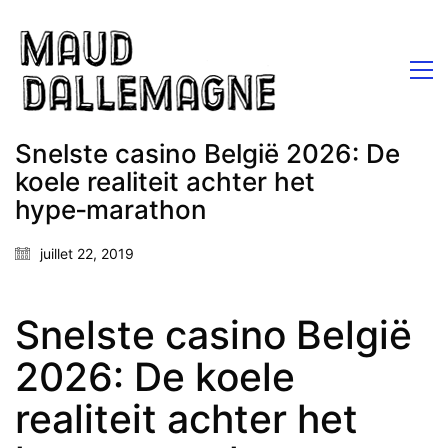
Snelste casino België 2026: De
koele realiteit achter het
hype‑marathon
juillet 22, 2019
Snelste casino België
2026: De koele
realiteit achter het