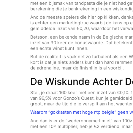
met een bijsmak van tandpasta die je niet had ge
berekening die je bankrekening in een wiskundi
And de meeste spelers die hier op klikken, denken 
is echter een marketingtruc waarbij de kans op 
gemiddelde inzet van €0,20, waardoor het verwa
Betsson, een bekende naam in de Belgische mark
inzet van 30 keer de bonuswaarde. Dat betekent 
een echte winst kunt innen.
But de realiteit is vaak net zo turbulent als een
kort is dat je niets anders kunt dan hard remmen 
de adrenaline, maar de finishlijn is al voorbij.
De Wiskunde Achter De
Stel, je draait 160 keer met een inzet van €0,10.
van 96,5% voor Gonzo’s Quest, kun je gemiddeld v
groot, maar de tijd die je verspilt aan het wacht
Waarom “gokkasten met hoge rtp belgie” geen w
And dan is er de “wederopname‑limiet” van 100× 
met een 10× multiplier, heb je €2 verdiend, maar 