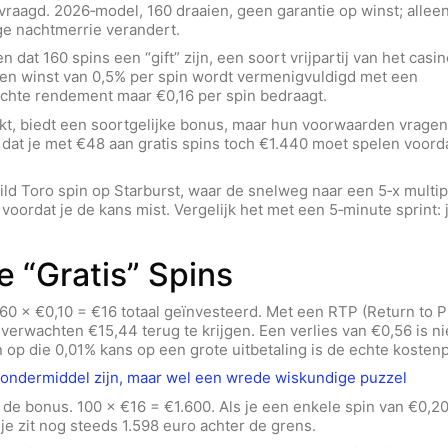
vraagd. 2026‑model, 160 draaien, geen garantie op winst; allee
ge nachtmerrie verandert.
dat 160 spins een “gift” zijn, een soort vrijpartij van het casin
een winst van 0,5% per spin wordt vermenigvuldigd met een
chte rendement maar €0,16 per spin bedraagt.
t, biedt een soortgelijke bonus, maar hun voorwaarden vrage
dat je met €48 aan gratis spins toch €1.440 moet spelen voorda
 Wild Toro spin op Starburst, waar de snelweg naar een 5‑x multip
voordat je de kans mist. Vergelijk het met een 5‑minute sprint: 
 “Gratis” Spins
 160 × €0,10 = €16 totaal geïnvesteerd. Met een RTP (Return to P
erwachten €15,44 terug te krijgen. Een verlies van €0,56 is ni
en op die 0,01% kans op een grote uitbetaling is de echte kosten
ondermiddel zijn, maar wel een wrede wiskundige puzzel
de bonus. 100 × €16 = €1.600. Als je een enkele spin van €0,20
je zit nog steeds 1.598 euro achter de grens.