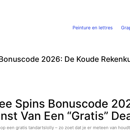
Peinture en lettres
Gra
s Bonuscode 2026: De Koude Rekenk
ree Spins Bonuscode 20
st Van Een “Gratis” Dea
 op een gratis tandartslolly – zo zoet dat je er meteen van houd