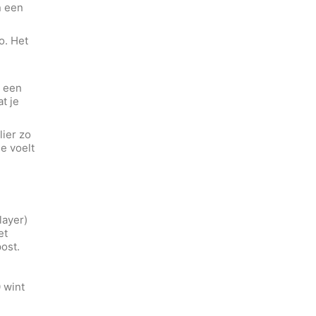
n een
o. Het
n een
t je
lier zo
je voelt
layer)
et
post.
 wint