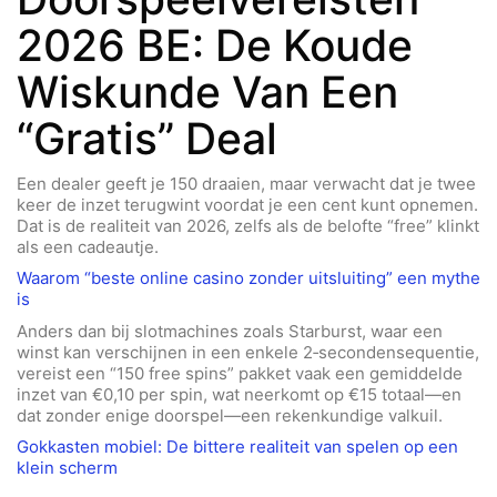
2026 BE: De Koude
Wiskunde Van Een
“Gratis” Deal
Een dealer geeft je 150 draaien, maar verwacht dat je twee
keer de inzet terugwint voordat je een cent kunt opnemen.
Dat is de realiteit van 2026, zelfs als de belofte “free” klinkt
als een cadeautje.
Waarom “beste online casino zonder uitsluiting” een mythe
is
Anders dan bij slotmachines zoals Starburst, waar een
winst kan verschijnen in een enkele 2‑secondensequentie,
vereist een “150 free spins” pakket vaak een gemiddelde
inzet van €0,10 per spin, wat neerkomt op €15 totaal—en
dat zonder enige doorspel—een rekenkundige valkuil.
Gokkasten mobiel: De bittere realiteit van spelen op een
klein scherm