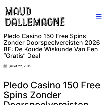
Pledo Casino 150 Free Spins
Zonder Doorspeelvereisten 2026
BE: De Koude Wiskunde Van Een
“Gratis” Deal
juillet 22, 2019
Pledo Casino 150 Free
Spins Zonder
Doorspeelvereisten