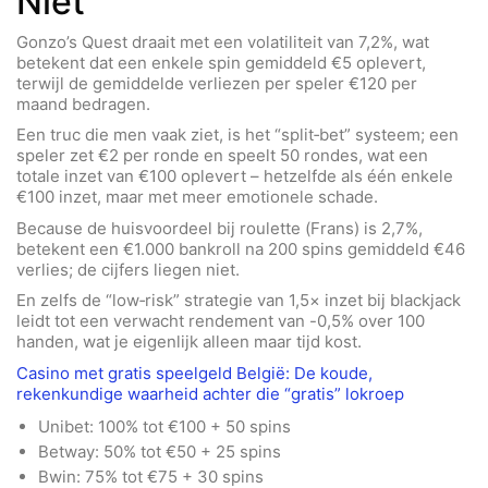
Niet
Gonzo’s Quest draait met een volatiliteit van 7,2%, wat
betekent dat een enkele spin gemiddeld €5 oplevert,
terwijl de gemiddelde verliezen per speler €120 per
maand bedragen.
Een truc die men vaak ziet, is het “split‑bet” systeem; een
speler zet €2 per ronde en speelt 50 rondes, wat een
totale inzet van €100 oplevert – hetzelfde als één enkele
€100 inzet, maar met meer emotionele schade.
Because de huisvoordeel bij roulette (Frans) is 2,7%,
betekent een €1.000 bankroll na 200 spins gemiddeld €46
verlies; de cijfers liegen niet.
En zelfs de “low‑risk” strategie van 1,5× inzet bij blackjack
leidt tot een verwacht rendement van -0,5% over 100
handen, wat je eigenlijk alleen maar tijd kost.
Casino met gratis speelgeld België: De koude,
rekenkundige waarheid achter die “gratis” lokroep
Unibet: 100% tot €100 + 50 spins
Betway: 50% tot €50 + 25 spins
Bwin: 75% tot €75 + 30 spins