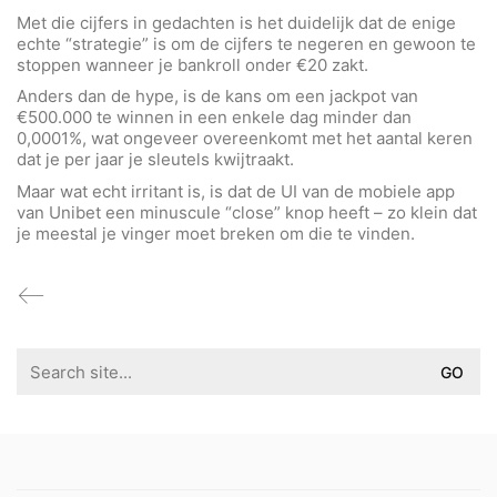
Met die cijfers in gedachten is het duidelijk dat de enige
echte “strategie” is om de cijfers te negeren en gewoon te
stoppen wanneer je bankroll onder €20 zakt.
Anders dan de hype, is de kans om een jackpot van
€500.000 te winnen in een enkele dag minder dan
0,0001%, wat ongeveer overeenkomt met het aantal keren
dat je per jaar je sleutels kwijtraakt.
Maar wat echt irritant is, is dat de UI van de mobiele app
van Unibet een minuscule “close” knop heeft – zo klein dat
je meestal je vinger moet breken om die te vinden.
Search
for: