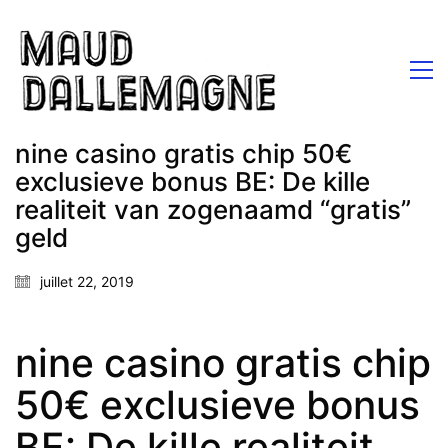
nine casino gratis chip 50€
exclusieve bonus BE: De kille
realiteit van zogenaamd “gratis”
geld
juillet 22, 2019
nine casino gratis chip
50€ exclusieve bonus
BE: De kille realiteit