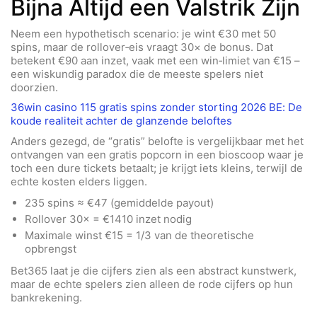
Bijna Altijd een Valstrik Zijn
Neem een hypothetisch scenario: je wint €30 met 50
spins, maar de rollover‑eis vraagt 30× de bonus. Dat
betekent €90 aan inzet, vaak met een win‑limiet van €15 –
een wiskundig paradox die de meeste spelers niet
doorzien.
36win casino 115 gratis spins zonder storting 2026 BE: De
koude realiteit achter de glanzende beloftes
Anders gezegd, de “gratis” belofte is vergelijkbaar met het
ontvangen van een gratis popcorn in een bioscoop waar je
toch een dure tickets betaalt; je krijgt iets kleins, terwijl de
echte kosten elders liggen.
235 spins ≈ €47 (gemiddelde payout)
Rollover 30× = €1410 inzet nodig
Maximale winst €15 = 1/3 van de theoretische
opbrengst
Bet365 laat je die cijfers zien als een abstract kunstwerk,
maar de echte spelers zien alleen de rode cijfers op hun
bankrekening.