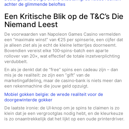
achter de glimmende beloftes
Een Kritische Blik op de T&C’s Die
Niemand Leest
De voorwaarden van Napoleon Games Casino vermelden
een “maximale winst” van €25 per spinserie, een cijfer dat
je alleen ziet als je echt de kleine lettertjes doorneemt.
Bovendien vereist elke 100‑spins-batch een aparte
rollover van 20×, wat effectief de totale inzetverplichting
verdubbelt.
En als je denkt dat de “free” spins een cadeau zijn – dan
mis je de realiteit: ze zijn een “gift” van de
marketingafdeling, maar de casino‑bank is niets meer dan
een rekenmachine die jouw geld opzuigt.
Mobiel gokken belgie: de wrede realiteit voor de
doorgewinterde gokker
De laatste ironie: de UI‑knop om je spins te claimen is zo
klein dat je een vergrootglas nodig hebt, en de kleurkeuze
is zo onaantrekkelijk dat het lijkt op een oude printerdriver.