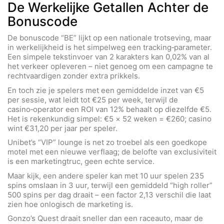
De Werkelijke Getallen Achter de
Bonuscode
De bonuscode “BE” lijkt op een nationale trotseving, maar
in werkelijkheid is het simpelweg een tracking‑parameter.
Een simpele tekstinvoer van 2 karakters kan 0,02% van al
het verkeer opleveren – niet genoeg om een campagne te
rechtvaardigen zonder extra prikkels.
En toch zie je spelers met een gemiddelde inzet van €5
per sessie, wat leidt tot €25 per week, terwijl de
casino‑operator een ROI van 12% behaalt op diezelfde €5.
Het is rekenkundig simpel: €5 × 52 weken = €260; casino
wint €31,20 per jaar per speler.
Unibet’s “VIP” lounge is net zo troebel als een goedkope
motel met een nieuwe verflaag; de belofte van exclusiviteit
is een marketingtruc, geen echte service.
Maar kijk, een andere speler kan met 10 uur spelen 235
spins omslaan in 3 uur, terwijl een gemiddeld “high roller”
500 spins per dag draait – een factor 2,13 verschil die laat
zien hoe onlogisch de marketing is.
Gonzo’s Quest draait sneller dan een raceauto, maar de