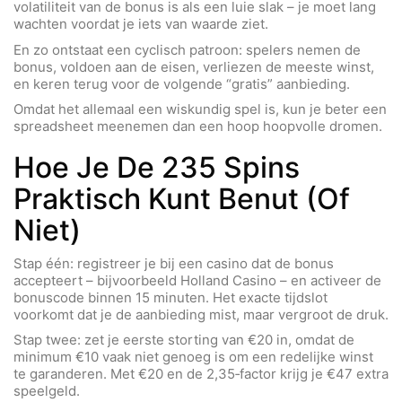
volatiliteit van de bonus is als een luie slak – je moet lang
wachten voordat je iets van waarde ziet.
En zo ontstaat een cyclisch patroon: spelers nemen de
bonus, voldoen aan de eisen, verliezen de meeste winst,
en keren terug voor de volgende “gratis” aanbieding.
Omdat het allemaal een wiskundig spel is, kun je beter een
spreadsheet meenemen dan een hoop hoopvolle dromen.
Hoe Je De 235 Spins
Praktisch Kunt Benut (Of
Niet)
Stap één: registreer je bij een casino dat de bonus
accepteert – bijvoorbeeld Holland Casino – en activeer de
bonuscode binnen 15 minuten. Het exacte tijdslot
voorkomt dat je de aanbieding mist, maar vergroot de druk.
Stap twee: zet je eerste storting van €20 in, omdat de
minimum €10 vaak niet genoeg is om een redelijke winst
te garanderen. Met €20 en de 2,35‑factor krijg je €47 extra
speelgeld.