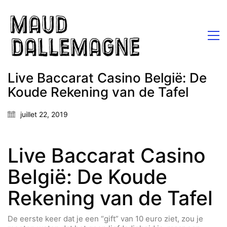
Live Baccarat Casino België: De
Koude Rekening van de Tafel
juillet 22, 2019
Live Baccarat Casino
België: De Koude
Rekening van de Tafel
De eerste keer dat je een “gift” van 10 euro ziet, zou je