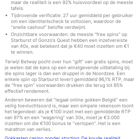
maar de realiteit is een 92% huisvoordeel op de meeste
tafels.
Tijdrovende verificatie: 27 uur gemiddeld per gebruiker
om een identiteitscheck te voltooien, waardoor de
“snelle cashout” belofte verdwijnt.
Onzichtbare voorwaarden: de meeste “free spins” op
Starburst of Gonzo’s Quest hebben een inzetvereiste
van 40x, wat betekent dat je €40 moet inzetten om €1
te winnen.
Terwijl Betway pocht over hun “gift” van gratis spins, moet
je weten dat de kans op een winstgevende uitbetaling bij
die spins lager is dan een druppel in de Noordzee. Een
enkele spin op Starburst levert gemiddeld 96,1% RTP, maar
de “free spin” voorwaarden drukken die terug tot 85%
effectief rendement.
Anderen beweren dat “legaal online gokken België” een
veilig toevluchtsoord is, maar een simpele rekensom toont
het tegendeel: als je €100 inzet met een gemiddelde RTP
van 97% en een “wagering” van 30x, moet je €3.000
inzetten om die €100 bonus te “verlopen”. Het is een
marathon van verlies.
Gokkasten casino zonder storting: De koude realiteit