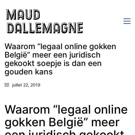
Waarom “legaal online gokken
België” meer een juridisch
gekookt soepje is dan een
gouden kans
juillet 22, 2019
Waarom “legaal online
gokken België” meer
een juridisch gekookt