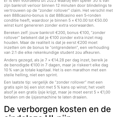
Er is een voorbeeld uit 2023 waarbij een speler 30 % van
zijn bankroll verloor binnen 12 minuten door blindelings te
vertrouwen op de “zonder rollover” claim. Het verschil met
een 888casino‑bonus is dat 888casino een 5‑ronden
conditie heeft, waardoor je binnen 5 × €10.00 tot €50.00
winst kunt genereren zonder extra voorwaarden.
Bereken zelf: jouw bankroll €200, bonus €100, “zonder
rollover” betekent dat je €100 zonder extra inzet mag
houden. Maar de realiteit is dat je eerst €200 moet
inzetten om de bonus te “ontgrendelen”, een verhouding
van 2:1 die elke rekenkundige student zou afkeuren.
Anders gezegd, als je 7 × €14.28 per dag inzet, bereik je
de benodigde €100 in 7 dagen, maar je riskeert elke dag
10 % van je totale kapitaal. Het is een marathon met een
steile helling, niet een sprint.
Een laatste tip: vergelijk de “zonder rollover” met een
gratis spin bij een slot met 5 % kans op winst; het voelt
alsof je een gratis ijsje krijgt, maar je moet eerst 5 × €1,00
betalen om de ijsjesmachine te laten draaien.
De verborgen kosten en de