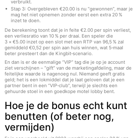
verbruikt.
Stap 3: Overgebleven €20.00 is nu “gewonnen”, maar je
mag het niet opnemen zonder eerst een extra 20 %
inzet te doen.
De berekening toont dat je in feite €2.00 per spin verliest,
een verliesratio van 10 % per draai. Een speler die
3 × €5.00 inzet op een slot met een RTP van 96,5 % zal
gemiddeld €0,52 per spin aan huis winnen, wat 5‑maal
beter presteert dan de Kingbit‑scenario.
En dan is er de eenmalige “VIP” tag die je op je account
ziet verschijnen – “gift” van de marketingafdeling, maar de
feitelijke waarde is nagenoeg nul. Niemand geeft gratis
geld; het is een lokmiddel dat je laat geloven dat je een
partner bent in een “VIP‑club”, terwijl je slechts een
gehuurde stoel in een goedkope motel lobby bent.
Hoe je de bonus echt kunt
benutten (of beter nog,
vermijden)