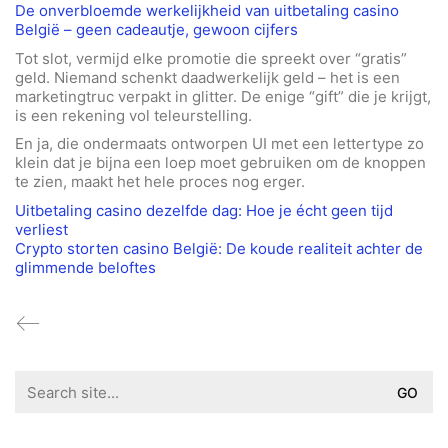
De onverbloemde werkelijkheid van uitbetaling casino
België – geen cadeautje, gewoon cijfers
Tot slot, vermijd elke promotie die spreekt over “gratis”
geld. Niemand schenkt daadwerkelijk geld – het is een
marketingtruc verpakt in glitter. De enige “gift” die je krijgt,
is een rekening vol teleurstelling.
En ja, die ondermaats ontworpen UI met een lettertype zo
klein dat je bijna een loep moet gebruiken om de knoppen
te zien, maakt het hele proces nog erger.
Uitbetaling casino dezelfde dag: Hoe je écht geen tijd
verliest
Crypto storten casino België: De koude realiteit achter de
glimmende beloftes
Search
for: