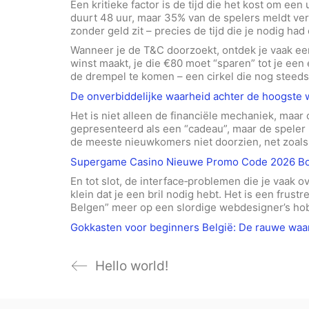
Een kritieke factor is de tijd die het kost om een
duurt 48 uur, maar 35% van de spelers meldt ver
zonder geld zit – precies de tijd die je nodig ha
Wanneer je de T&C doorzoekt, ontdek je vaak een
winst maakt, je die €80 moet “sparen” tot je een
de drempel te komen – een cirkel die nog steeds
De onverbiddelijke waarheid achter de hoogste
Het is niet alleen de financiële mechaniek, maa
gepresenteerd als een “cadeau”, maar de speler m
de meeste nieuwkomers niet doorzien, net zoals
Supergame Casino Nieuwe Promo Code 2026 Bon
En tot slot, de interface‑problemen die je vaak ov
klein dat je een bril nodig hebt. Het is een frust
Belgen” meer op een slordige webdesigner’s hobb
Gokkasten voor beginners België: De rauwe waa
Hello world!