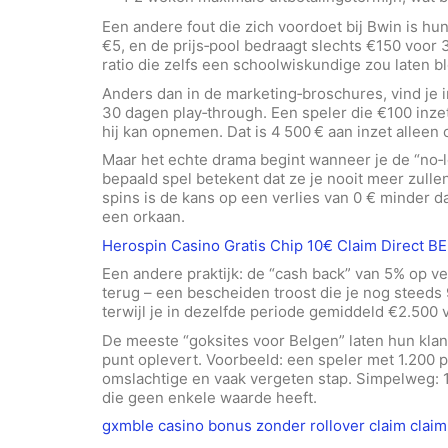
Een andere fout die zich voordoet bij Bwin is hu
€5, en de prijs‑pool bedraagt slechts €150 voor
ratio die zelfs een schoolwiskundige zou laten b
Anders dan in de marketing‑broschures, vind je i
30 dagen play‑through. Een speler die €100 inze
hij kan opnemen. Dat is 4 500 € aan inzet allee
Maar het echte drama begint wanneer je de “no‑l
bepaald spel betekent dat ze je nooit meer zullen
spins is de kans op een verlies van 0 € minder dan
een orkaan.
Herospin Casino Gratis Chip 10€ Claim Direct B
Een andere praktijk: de “cash back” van 5% op ve
terug – een bescheiden troost die je nog steeds 9
terwijl je in dezelfde periode gemiddeld €2.500 v
De meeste “goksites voor Belgen” laten hun klant
punt oplevert. Voorbeeld: een speler met 1.200
omslachtige en vaak vergeten stap. Simpelweg: 1 
die geen enkele waarde heeft.
gxmble casino bonus zonder rollover claim claim n