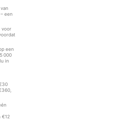
 van
 – een
s voor
voordat
 op een
 5 000
lu in
 €30
 €360,
één
n €12