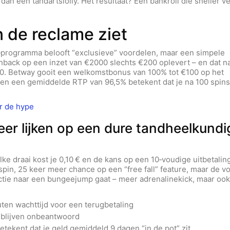
dan een tandartslolly. Het resultaat? Een bankroll die sneller 
in de reclame ziet
programma belooft “exclusieve” voordelen, maar een simpele
hback op een inzet van €2000 slechts €200 oplevert – en dat n
00. Betway gooit een welkomstbonus van 100% tot €100 op het
gen een gemiddelde RTP van 96,5% betekent dat je na 100 spins
er de hype
er lijken op een dure tandheelkundi
lke draai kost je 0,10 € en de kans op een 10‑voudige uitbetaling
pin, 25 keer meer chance op een “free fall” feature, maar de vola
tractie naar een bungeejump gaat – meer adrenalinekick, maar oo
ten wachttijd voor een terugbetaling
n blijven onbeantwoord
etekent dat je geld gemiddeld 9 dagen “in de pot” zit