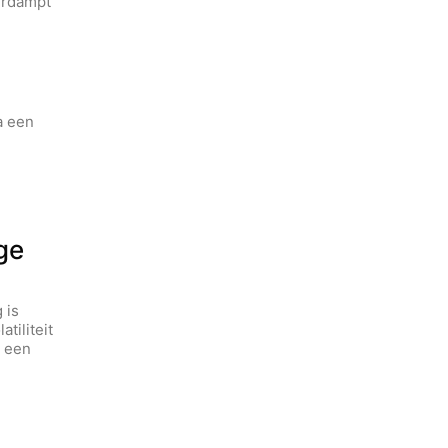
verdampt
a een
ge
 is
tiliteit
k een