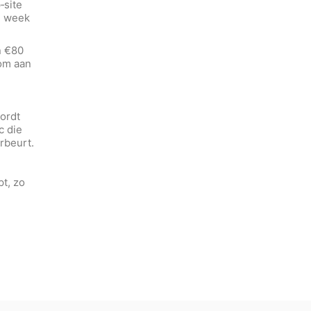
‑site
n week
n €80
 om aan
wordt
c die
rbeurt.
pt, zo