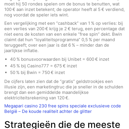
moet hij 50 rondes spelen om de bonus te benutten, wat
100 € aan inzet betekent; de operator heeft al 5 € verdiend,
nog voordat de speler iets wint.
Een vergelijking met een “cashback” van 1 % op verlies: bij
een verlies van 200 € krijg je 2 € terug, een percentage dat
niet eens de kosten van een enkele “free spin” dekt. Bwin
claimt dat hun “loyaliteitsprogramma” 0,5 % per maand
teruggeeft; over een jaar is dat 6 % – minder dan de
jaarlijkse inflatie.
40 % bonusvoorwaarden bij Unibet = 600 € inzet
45 % bij Casino777 = 675 € inzet
50 % bij Bwin = 750 € inzet
De cijfers laten zien dat de “gratis” geldstrookjes een
illusie zijn, een marketingtruc die je sneller in de schulden
brengt dan een gemiddelde maandelijkse
elektriciteitsrekening van 120 €.
Megapari casino 230 free spins speciale exclusieve code
België – De koude realiteit achter de glitter
Strategieën die de meeste