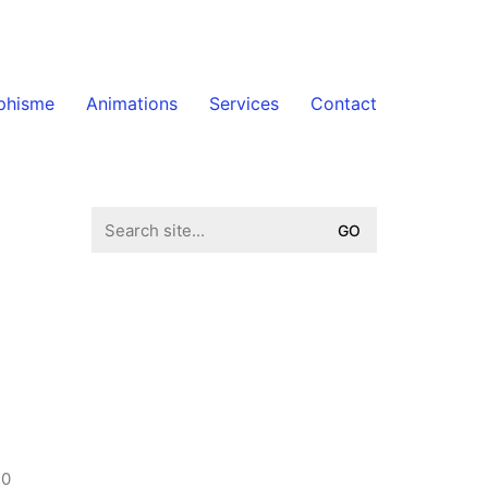
phisme
Animations
Services
Contact
Search
for:
10