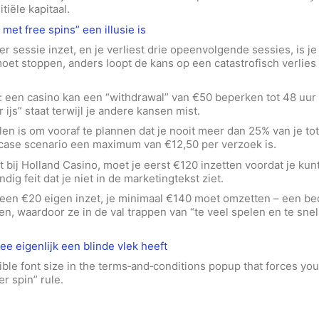
iële kapitaal.
et free spins” een illusie is
r sessie inzet, en je verliest drie opeenvolgende sessies, is je 
moet stoppen, anders loopt de kans op een catastrofisch verlies
n: een casino kan een “withdrawal” van €50 beperken tot 48 uur
 ijs” staat terwijl je andere kansen mist.
en is om vooraf te plannen dat je nooit meer dan 25% van je tot
tcase scenario een maximum van €12,50 per verzoek is.
 bij Holland Casino, moet je eerst €120 inzetten voordat je kun
ig feit dat je niet in de marketingtekst ziet.
 een €20 eigen inzet, je minimaal €140 moet omzetten – een be
n, waardoor ze in de val trappen van “te veel spelen en te snel
e eigenlijk een blinde vlek heeft
gible font size in the terms‑and‑conditions popup that forces you
r spin” rule.