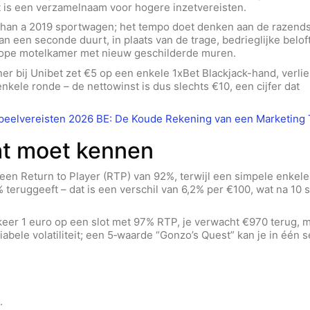
et is een verzamelnaam voor hogere inzetvereisten.
 than a 2019 sportwagen; het tempo doet denken aan de razend
van een seconde duurt, in plaats van de trage, bedrieglijke belof
dkope motelkamer met nieuw geschilderde muren.
r bij Unibet zet €5 op een enkele 1xBet Blackjack-hand, verlie
nkele ronde – de nettowinst is dus slechts €10, een cijfer dat
peelvereisten 2026 BE: De Koude Rekening van een Marketing 
ht moet kennen
een Return to Player (RTP) van 92%, terwijl een simpele enkel
teruggeeft – dat is een verschil van 6,2% per €100, wat na 10 
0 keer 1 euro op een slot met 97% RTP, je verwacht €970 terug, 
abele volatiliteit; een 5‑waarde “Gonzo’s Quest” kan je in één s
.