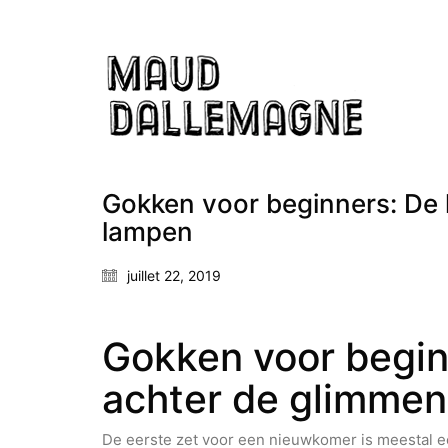
Gokken voor beginners: De k
lampen
juillet 22, 2019
Gokken voor beginne
achter de glimme
De eerste zet voor een nieuwkomer is meestal ee