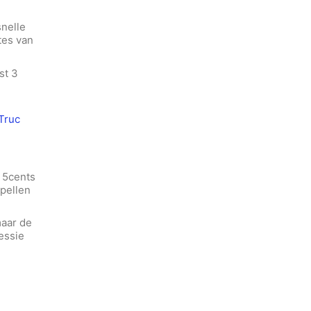
snelle
tes van
st 3
Truc
e 5cents
spellen
maar de
essie