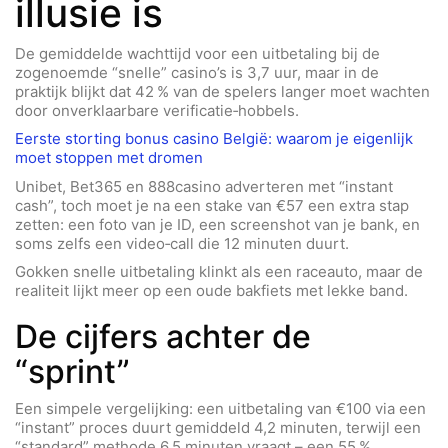
illusie is
De gemiddelde wachttijd voor een uitbetaling bij de
zogenoemde “snelle” casino’s is 3,7 uur, maar in de
praktijk blijkt dat 42 % van de spelers langer moet wachten
door onverklaarbare verificatie‑hobbels.
Eerste storting bonus casino België: waarom je eigenlijk
moet stoppen met dromen
Unibet, Bet365 en 888casino adverteren met “instant
cash”, toch moet je na een stake van €57 een extra stap
zetten: een foto van je ID, een screenshot van je bank, en
soms zelfs een video‑call die 12 minuten duurt.
Gokken snelle uitbetaling klinkt als een raceauto, maar de
realiteit lijkt meer op een oude bakfiets met lekke band.
De cijfers achter de
“sprint”
Een simpele vergelijking: een uitbetaling van €100 via een
“instant” proces duurt gemiddeld 4,2 minuten, terwijl een
“standard” methode 6,5 minuten vraagt – een 55 %