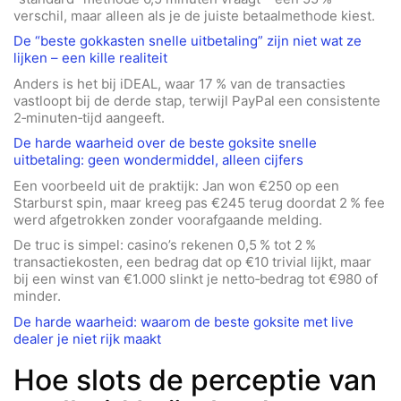
verschil, maar alleen als je de juiste betaalmethode kiest.
De “beste gokkasten snelle uitbetaling” zijn niet wat ze
lijken – een kille realiteit
Anders is het bij iDEAL, waar 17 % van de transacties
vastloopt bij de derde stap, terwijl PayPal een consistente
2‑minuten‑tijd aangeeft.
De harde waarheid over de beste goksite snelle
uitbetaling: geen wondermiddel, alleen cijfers
Een voorbeeld uit de praktijk: Jan won €250 op een
Starburst spin, maar kreeg pas €245 terug doordat 2 % fee
werd afgetrokken zonder voorafgaande melding.
De truc is simpel: casino’s rekenen 0,5 % tot 2 %
transactiekosten, een bedrag dat op €10 trivial lijkt, maar
bij een winst van €1.000 slinkt je netto‑bedrag tot €980 of
minder.
De harde waarheid: waarom de beste goksite met live
dealer je niet rijk maakt
Hoe slots de perceptie van