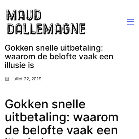
Gokken snelle uitbetaling:
waarom de belofte vaak een
illusie is
juillet 22, 2019
Gokken snelle
uitbetaling: waarom
de belofte vaak een