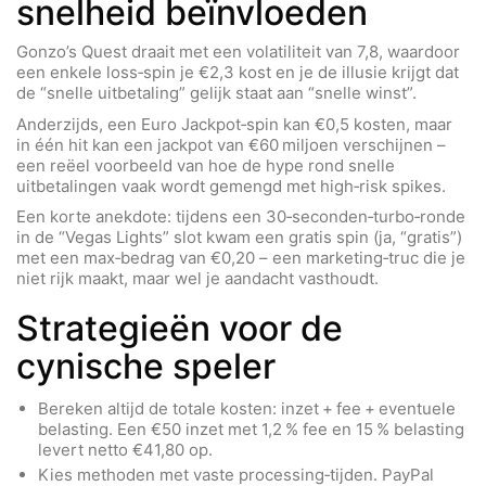
snelheid beïnvloeden
Gonzo’s Quest draait met een volatiliteit van 7,8, waardoor
een enkele loss‑spin je €2,3 kost en je de illusie krijgt dat
de “snelle uitbetaling” gelijk staat aan “snelle winst”.
Anderzijds, een Euro Jackpot‑spin kan €0,5 kosten, maar
in één hit kan een jackpot van €60 miljoen verschijnen –
een reëel voorbeeld van hoe de hype rond snelle
uitbetalingen vaak wordt gemengd met high‑risk spikes.
Een korte anekdote: tijdens een 30‑seconden‑turbo‑ronde
in de “Vegas Lights” slot kwam een gratis spin (ja, “gratis”)
met een max‑bedrag van €0,20 – een marketing‑truc die je
niet rijk maakt, maar wel je aandacht vasthoudt.
Strategieën voor de
cynische speler
Bereken altijd de totale kosten: inzet + fee + eventuele
belasting. Een €50 inzet met 1,2 % fee en 15 % belasting
levert netto €41,80 op.
Kies methoden met vaste processing‑tijden. PayPal