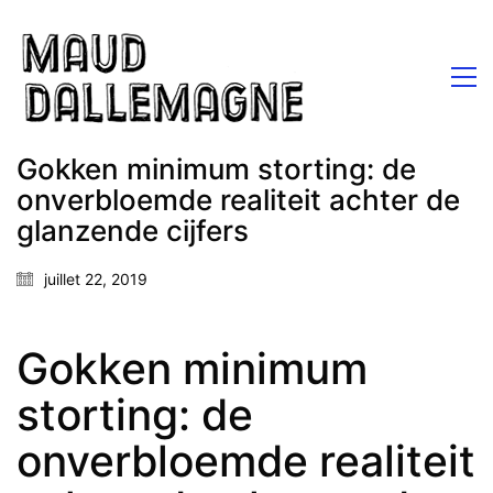
Gokken minimum storting: de
onverbloemde realiteit achter de
glanzende cijfers
juillet 22, 2019
Gokken minimum
storting: de
onverbloemde realiteit