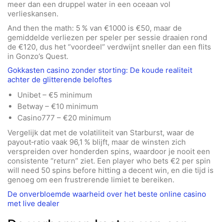
meer dan een druppel water in een oceaan vol
verlieskansen.
And then the math: 5 % van €1000 is €50, maar de
gemiddelde verliezen per speler per sessie draaien rond
de €120, dus het “voordeel” verdwijnt sneller dan een flits
in Gonzo’s Quest.
Gokkasten casino zonder storting: De koude realiteit
achter de glitterende beloftes
Unibet – €5 minimum
Betway – €10 minimum
Casino777 – €20 minimum
Vergelijk dat met de volatiliteit van Starburst, waar de
payout‑ratio vaak 96,1 % blijft, maar de winsten zich
verspreiden over honderden spins, waardoor je nooit een
consistente “return” ziet. Een player who bets €2 per spin
will need 50 spins before hitting a decent win, en die tijd is
genoeg om een frustrerende limiet te bereiken.
De onverbloemde waarheid over het beste online casino
met live dealer