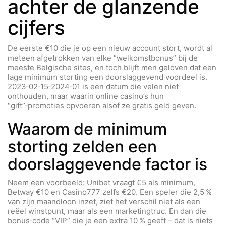
achter de glanzende
cijfers
De eerste €10 die je op een nieuw account stort, wordt al
meteen afgetrokken van elke “welkomstbonus” bij de
meeste Belgische sites, en toch blijft men geloven dat een
lage minimum storting een doorslaggevend voordeel is.
2023‑02‑15‑2024‑01 is een datum die velen niet
onthouden, maar waarin online casino’s hun
“gift”‑promoties opvoeren alsof ze gratis geld geven.
Waarom de minimum
storting zelden een
doorslaggevende factor is
Neem een voorbeeld: Unibet vraagt €5 als minimum,
Betway €10 en Casino777 zelfs €20. Een speler die 2,5 %
van zijn maandloon inzet, ziet het verschil niet als een
reëel winstpunt, maar als een marketingtruc. En dan die
bonus‑code “VIP” die je een extra 10 % geeft – dat is niets