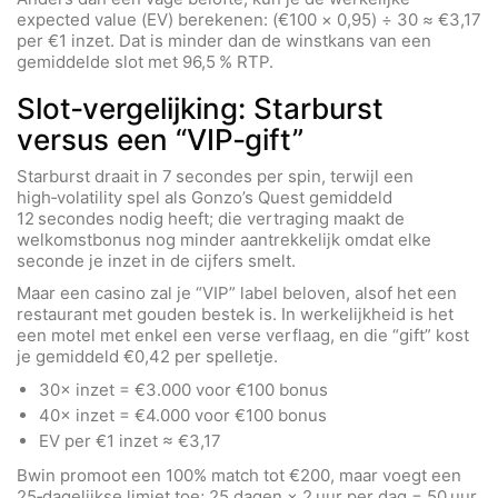
expected value (EV) berekenen: (€100 × 0,95) ÷ 30 ≈ €3,17
per €1 inzet. Dat is minder dan de winstkans van een
gemiddelde slot met 96,5 % RTP.
Slot‑vergelijking: Starburst
versus een “VIP‑gift”
Starburst draait in 7 secondes per spin, terwijl een
high‑volatility spel als Gonzo’s Quest gemiddeld
12 secondes nodig heeft; die vertraging maakt de
welkomstbonus nog minder aantrekkelijk omdat elke
seconde je inzet in de cijfers smelt.
Maar een casino zal je “VIP” label beloven, alsof het een
restaurant met gouden bestek is. In werkelijkheid is het
een motel met enkel een verse verflaag, en die “gift” kost
je gemiddeld €0,42 per spelletje.
30× inzet = €3.000 voor €100 bonus
40× inzet = €4.000 voor €100 bonus
EV per €1 inzet ≈ €3,17
Bwin promoot een 100% match tot €200, maar voegt een
25‑dagelijkse limiet toe; 25 dagen × 2 uur per dag = 50 uur