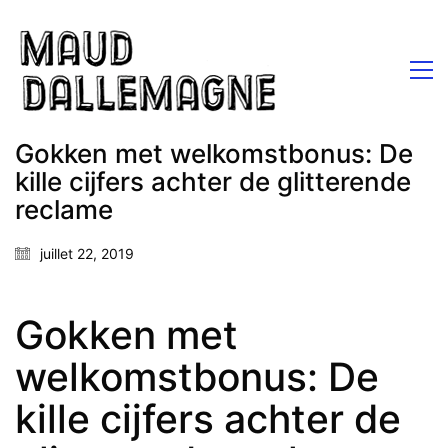
Gokken met welkomstbonus: De
kille cijfers achter de glitterende
reclame
juillet 22, 2019
Gokken met
welkomstbonus: De
kille cijfers achter de