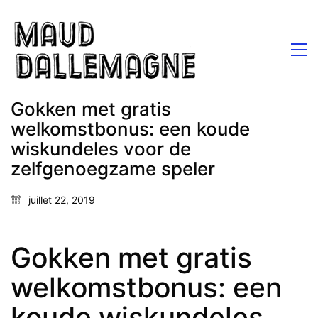
Gokken met gratis
welkomstbonus: een koude
wiskundeles voor de
zelfgenoegzame speler
juillet 22, 2019
Gokken met gratis
welkomstbonus: een
koude wiskundeles