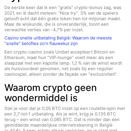
De eerste keer dat ik een “gratis” crypto-bonus zag, was
2021, en ik dacht meteen: “Nice try”. 3% van de spelers
gelooft echt dat één gratis token hen tot miljonair maakt.
Maar de wiskunde, die is onveranderlijk, toont een
verwachte verlies van -4,7% per inzet.
Casino snelle uitbetaling België: Waarom de meeste
“snelle” beloftes zo’n flauwekul zijn
Een crypto-casino zoals Unibet accepteert Bitcoin en
Ethereum, maar hun “VIP‑lounge” voelt meer als een
slaapzaal met een kapotte lamp. 1,2 % van de winst wordt
als huisvoordeel genomen, net zoals bij een regulier
casinospel, alleen zonder de façade van “exclusiviteit”.
Waarom crypto geen
wondermiddel is
Stel je voor dat je 0,05 BTC inzet op een roulette‑spin met
een 2,7‑tot‑1 uitbetaling. Als je wint, krijg je 0,135 BTC
terug – een winst van 0,085 BTC. Dat is minder dan een
gemiddelde maandelijkse internetrekening in België
(≈ 40 €). 5 keer achter elkaar verliezen, en je staat met