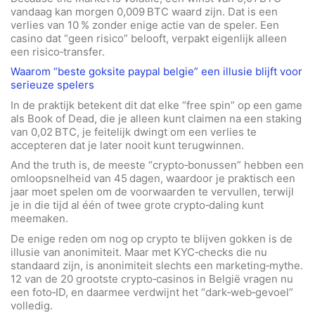
vandaag kan morgen 0,009 BTC waard zijn. Dat is een
verlies van 10 % zonder enige actie van de speler. Een
casino dat “geen risico” belooft, verpakt eigenlijk alleen
een risico‑transfer.
Waarom “beste goksite paypal belgie” een illusie blijft voor
serieuze spelers
In de praktijk betekent dit dat elke “free spin” op een game
als Book of Dead, die je alleen kunt claimen na een staking
van 0,02 BTC, je feitelijk dwingt om een verlies te
accepteren dat je later nooit kunt terugwinnen.
And the truth is, de meeste “crypto‑bonussen” hebben een
omloopsnelheid van 45 dagen, waardoor je praktisch een
jaar moet spelen om de voorwaarden te vervullen, terwijl
je in die tijd al één of twee grote crypto‑daling kunt
meemaken.
De enige reden om nog op crypto te blijven gokken is de
illusie van anonimiteit. Maar met KYC‑checks die nu
standaard zijn, is anonimiteit slechts een marketing‑mythe.
12 van de 20 grootste crypto‑casinos in België vragen nu
een foto‑ID, en daarmee verdwijnt het “dark‑web‑gevoel”
volledig.