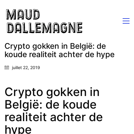
Crypto gokken in België: de
koude realiteit achter de hype
juillet 22, 2019
Crypto gokken in
België: de koude
realiteit achter de
hype