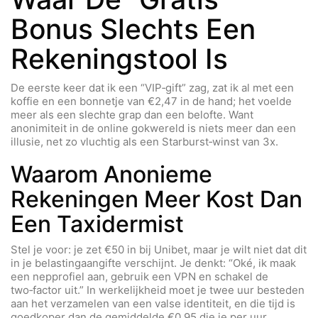
Bonus Slechts Een
Rekeningstool Is
De eerste keer dat ik een “VIP‑gift” zag, zat ik al met een
koffie en een bonnetje van €2,47 in de hand; het voelde
meer als een slechte grap dan een belofte. Want
anonimiteit in de online gokwereld is niets meer dan een
illusie, net zo vluchtig als een Starburst‑winst van 3x.
Waarom Anonieme
Rekeningen Meer Kost Dan
Een Taxidermist
Stel je voor: je zet €50 in bij Unibet, maar je wilt niet dat dit
in je belastingaangifte verschijnt. Je denkt: “Oké, ik maak
een nepprofiel aan, gebruik een VPN en schakel de
two‑factor uit.” In werkelijkheid moet je twee uur besteden
aan het verzamelen van een valse identiteit, en die tijd is
goedkoper dan de gemiddelde €0,95 die je per uur