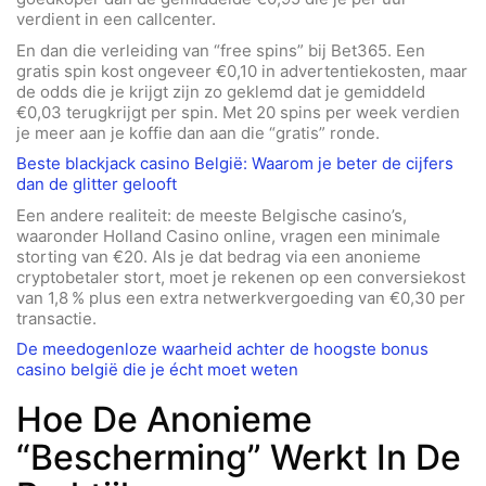
verdient in een callcenter.
En dan die verleiding van “free spins” bij Bet365. Een
gratis spin kost ongeveer €0,10 in advertentiekosten, maar
de odds die je krijgt zijn zo geklemd dat je gemiddeld
€0,03 terugkrijgt per spin. Met 20 spins per week verdien
je meer aan je koffie dan aan die “gratis” ronde.
Beste blackjack casino België: Waarom je beter de cijfers
dan de glitter gelooft
Een andere realiteit: de meeste Belgische casino’s,
waaronder Holland Casino online, vragen een minimale
storting van €20. Als je dat bedrag via een anonieme
cryptobetaler stort, moet je rekenen op een conversiekost
van 1,8 % plus een extra netwerkvergoeding van €0,30 per
transactie.
De meedogenloze waarheid achter de hoogste bonus
casino belgië die je écht moet weten
Hoe De Anonieme
“Bescherming” Werkt In De