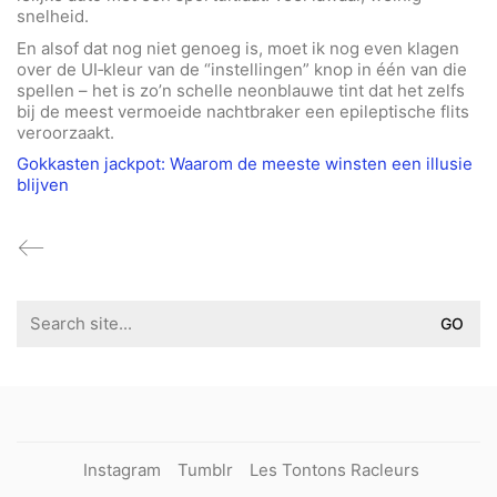
snelheid.
En alsof dat nog niet genoeg is, moet ik nog even klagen
over de UI‑kleur van de “instellingen” knop in één van die
spellen – het is zo’n schelle neonblauwe tint dat het zelfs
bij de meest vermoeide nachtbraker een epileptische flits
veroorzaakt.
Gokkasten jackpot: Waarom de meeste winsten een illusie
blijven
Search
for:
Instagram
Tumblr
Les Tontons Racleurs