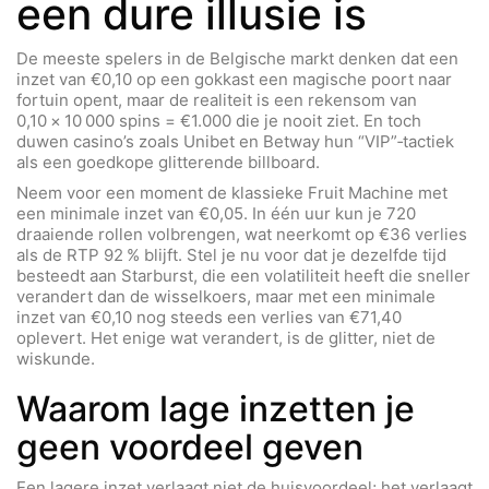
een dure illusie is
De meeste spelers in de Belgische markt denken dat een
inzet van €0,10 op een gokkast een magische poort naar
fortuin opent, maar de realiteit is een rekensom van
0,10 × 10 000 spins = €1.000 die je nooit ziet. En toch
duwen casino’s zoals Unibet en Betway hun “VIP”‑tactiek
als een goedkope glitterende billboard.
Neem voor een moment de klassieke Fruit Machine met
een minimale inzet van €0,05. In één uur kun je 720
draaiende rollen volbrengen, wat neerkomt op €36 verlies
als de RTP 92 % blijft. Stel je nu voor dat je dezelfde tijd
besteedt aan Starburst, die een volatiliteit heeft die sneller
verandert dan de wisselkoers, maar met een minimale
inzet van €0,10 nog steeds een verlies van €71,40
oplevert. Het enige wat verandert, is de glitter, niet de
wiskunde.
Waarom lage inzetten je
geen voordeel geven
Een lagere inzet verlaagt niet de huisvoordeel; het verlaagt