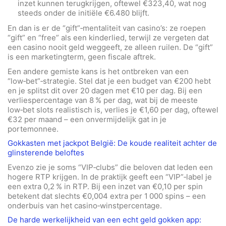
inzet kunnen terugkrijgen, oftewel €323,40, wat nog
steeds onder de initiële €6.480 blijft.
En dan is er de “gift”‑mentaliteit van casino’s: ze roepen
“gift” en “free” als een kinderlied, terwijl ze vergeten dat
een casino nooit geld weggeeft, ze alleen ruilen. De “gift”
is een marketingterm, geen fiscale aftrek.
Een andere gemiste kans is het ontbreken van een
“low‑bet”‑strategie. Stel dat je een budget van €200 hebt
en je splitst dit over 20 dagen met €10 per dag. Bij een
verliespercentage van 8 % per dag, wat bij de meeste
low‑bet slots realistisch is, verlies je €1,60 per dag, oftewel
€32 per maand – een onvermijdelijk gat in je
portemonnee.
Gokkasten met jackpot België: De koude realiteit achter de
glinsterende beloftes
Evenzo zie je soms “VIP‑clubs” die beloven dat leden een
hogere RTP krijgen. In de praktijk geeft een “VIP”‑label je
een extra 0,2 % in RTP. Bij een inzet van €0,10 per spin
betekent dat slechts €0,004 extra per 1 000 spins – een
onderbuis van het casino‑winstpercentage.
De harde werkelijkheid van een echt geld gokken app: