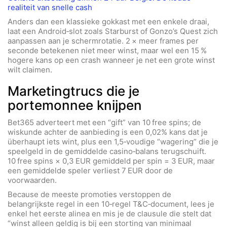
realiteit van snelle cash
Anders dan een klassieke gokkast met een enkele draai,
laat een Android‑slot zoals Starburst of Gonzo’s Quest zich
aanpassen aan je schermrotatie. 2 × meer frames per
seconde betekenen niet meer winst, maar wel een 15 %
hogere kans op een crash wanneer je net een grote winst
wilt claimen.
Marketingtrucs die je
portemonnee knijpen
Bet365 adverteert met een “gift” van 10 free spins; de
wiskunde achter de aanbieding is een 0,02% kans dat je
überhaupt iets wint, plus een 1,5‑voudige “wagering” die je
speelgeld in de gemiddelde casino‑balans terugschuift.
10 free spins × 0,3 EUR gemiddeld per spin = 3 EUR, maar
een gemiddelde speler verliest 7 EUR door de
voorwaarden.
Because de meeste promoties verstoppen de
belangrijkste regel in een 10‑regel T&C‑document, lees je
enkel het eerste alinea en mis je de clausule die stelt dat
“winst alleen geldig is bij een storting van minimaal