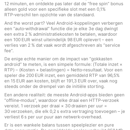
12 minuten, en ontdekte pas later dat de “free spin” bonus
alleen gold voor een specifieke slot met een 0,1%
RTP‑verschil ten opzichte van de standaard.
And the worst part? Veel Android-koppelingen verbergen
een “auto‑withdrawal” functie die je elke 3e dag dwingt
een extra 2 % administratiekosten te betalen, waardoor
een 100 EUR winst uiteindelijk 98 EUR oplevert – een
verlies van 2 % dat vaak wordt afgeschreven als “service
fee”.
De enige echte manier om de impact van “gokkasten
android” te meten, is een simpele formule: (Totale inzet ×
RTP) – (Kosten + belastingen) = Netto‑resultaat. Voor een
speler die 200 EUR inzet, een gemiddeld RTP van 96,5%
en 15 EUR aan kosten, blijft er 191,3 EUR over, vaak nog
steeds onder de drempel van de initiële storting.
Een andere realiteit: de meeste Android‑apps bieden geen
“offline‑modus”, waardoor elke draai een HTTP‑verzoek
vereist. 1 verzoek per draai × 30 draaien per uur =
30 verzoeken, die elk 0,2 s extra vertraging toevoegen – je
verliest 6 s per uur puur aan netwerk‑overhead.
Er is een wankele balans tussen speelplezier en pure