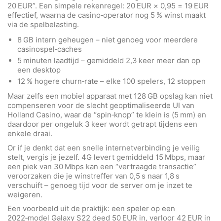
20 EUR”. Een simpele rekenregel: 20 EUR × 0,95 = 19 EUR
effectief, waarna de casino‑operator nog 5 % winst maakt
via de spelbelasting.
8 GB intern geheugen – niet genoeg voor meerdere
casinospel‑caches
5 minuten laadtijd – gemiddeld 2,3 keer meer dan op
een desktop
12 % hogere churn‑rate – elke 100 spelers, 12 stoppen
Maar zelfs een mobiel apparaat met 128 GB opslag kan niet
compenseren voor de slecht geoptimaliseerde UI van
Holland Casino, waar de “spin‑knop” te klein is (5 mm) en
daardoor per ongeluk 3 keer wordt getrapt tijdens een
enkele draai.
Or if je denkt dat een snelle internetverbinding je veilig
stelt, vergis je jezelf. 4G levert gemiddeld 15 Mbps, maar
een piek van 30 Mbps kan een “vertraagde transactie”
veroorzaken die je winstreffer van 0,5 s naar 1,8 s
verschuift – genoeg tijd voor de server om je inzet te
weigeren.
Een voorbeeld uit de praktijk: een speler op een
2022‑model Galaxy S22 deed 50 EUR in, verloor 42 EUR in