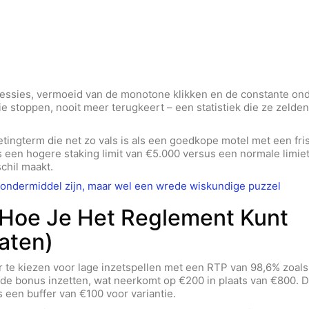
 sessies, vermoeid van de monotone klikken en de constante o
e stoppen, nooit meer terugkeert – een statistiek die ze zelden
tingterm die net zo vals is als een goedkope motel met een fri
g is een hogere staking limit van €5.000 versus een normale limie
chil maakt.
ondermiddel zijn, maar wel een wrede wiskundige puzzel
– Hoe Je Het Reglement Kunt
aten)
r te kiezen voor lage inzetspellen met een RTP van 98,6% zoal
× de bonus inzetten, wat neerkomt op €200 in plaats van €800. 
 een buffer van €100 voor variantie.