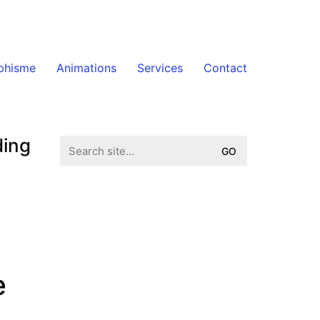
phisme
Animations
Services
Contact
ding
Search
for:
e