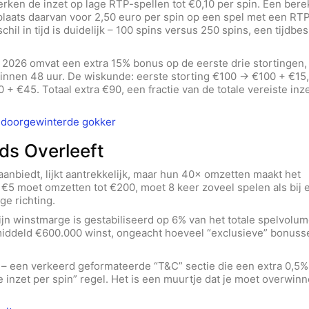
rken de inzet op lage RTP-spellen tot €0,10 per spin. Een ber
 in plaats daarvan voor 2,50 euro per spin op een spel met een RT
hil in tijd is duidelijk – 100 spins versus 250 spins, een tijdbe
 2026 omvat een extra 15% bonus op de eerste drie stortingen,
binnen 48 uur. De wiskunde: eerste storting €100 → €100 + €15,
45. Totaal extra €90, een fractie van de totale vereiste inz
e doorgewinterde gokker
s Overleeft
aanbiedt, lijkt aantrekkelijk, maar hun 40× omzetten maakt het
 €5 moet omzetten tot €200, moet 8 keer zoveel spelen als bij
ge richting.
mijn winstmarge is gestabiliseerd op 6% van het totale spelvolu
middeld €600.000 winst, ongeacht hoeveel “exclusieve” bonuss
s – een verkeerd geformateerde “T&C” sectie die een extra 0,5%
 inzet per spin” regel. Het is een muurtje dat je moet overwin