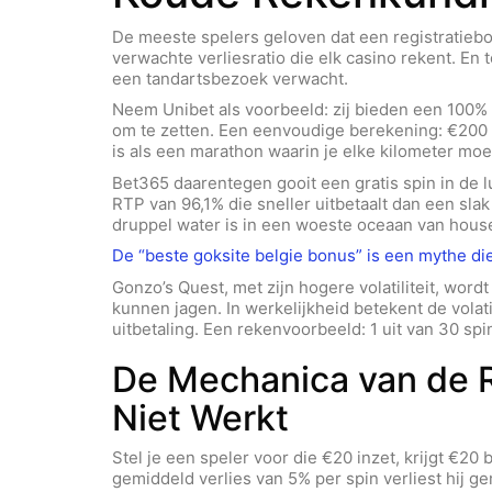
De meeste spelers geloven dat een registratieb
verwachte verliesratio die elk casino rekent. En 
een tandartsbezoek verwacht.
Neem Unibet als voorbeeld: zij bieden een 100
om te zetten. Een eenvoudige berekening: €200 ×
is als een marathon waarin je elke kilometer mo
Bet365 daarentegen gooit een gratis spin in de l
RTP van 96,1% die sneller uitbetaalt dan een sla
druppel water is in een woeste oceaan van hous
De “beste goksite belgie bonus” is een mythe di
Gonzo’s Quest, met zijn hogere volatiliteit, word
kunnen jagen. In werkelijkheid betekent de volati
uitbetaling. Een rekenvoorbeeld: 1 uit van 30 spin
De Mechanica van de 
Niet Werkt
Stel je een speler voor die €20 inzet, krijgt €2
gemiddeld verlies van 5% per spin verliest hij 