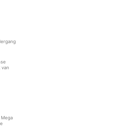
ndergang
sse
t van
s Mega
De