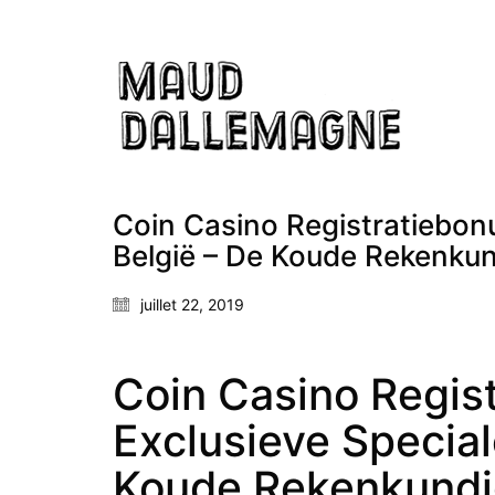
Coin Casino Registratiebon
België – De Koude Rekenkund
juillet 22, 2019
Coin Casino Regis
Exclusieve Special
Koude Rekenkundig