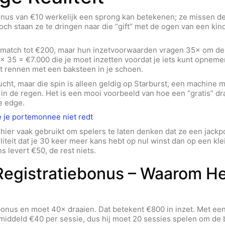
onus van €10 werkelijk een sprong kan betekenen; ze missen d
toch staan ze te dringen naar die “gift” met de ogen van een kin
% match tot €200, maar hun inzetvoorwaarden vragen 35× om d
 35 = €7.000 die je moet inzetten voordat je iets kunt opneme
et rennen met een baksteen in je schoen.
ucht, maar die spin is alleen geldig op Starburst, een machine 
k in de regen. Het is een mooi voorbeeld van hoe een “gratis” dr
e edge.
e je portemonnee niet redt
t hier vaak gebruikt om spelers te laten denken dat ze een jackp
liteit dat je 30 keer meer kans hebt op nul winst dan op een kle
s levert €50, de rest niets.
Registratiebonus – Waarom H
0 bonus en moet 40× draaien. Dat betekent €800 in inzet. Met ee
gemiddeld €40 per sessie, dus hij moet 20 sessies spelen om de