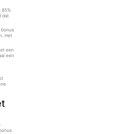
e 85%
d dat
e bonus
n. Het
met een
aai een
ot
ine
et
n
 bonus