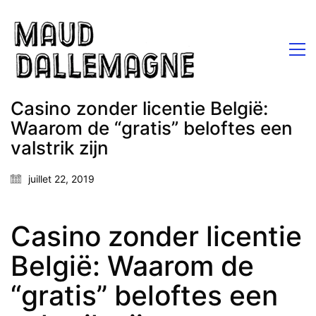
Casino zonder licentie België:
Waarom de “gratis” beloftes een
valstrik zijn
juillet 22, 2019
Casino zonder licentie
België: Waarom de
“gratis” beloftes een