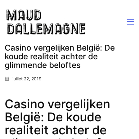
Casino vergelijken België: De
koude realiteit achter de
glimmende beloftes
juillet 22, 2019
Casino vergelijken
België: De koude
realiteit achter de