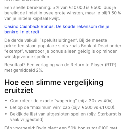
Een snelle berekening: 5 % van €10 000 is €500, dus je
bereikt de limiet in twee grote winsten, maar je blijft 50 %
van je initiële kapitaal kwijt.
Casino Cashback Bonus: De koude rekensom die je
bankroll niet redt
De derde valkuil: “speluitsluitingen”. Bij de meeste
pakketten staan populaire slots zoals Book of Dead onder
“exempt”, waardoor je bonus alleen geldig is op minder
winstgevende spellen.
Resultaat? Een verlaging van de Return to Player (RTP)
met gemiddeld 2%.
Hoe een slimme vergelijking
eruitziet
Controleer de exacte “wagering” (bijv. 30x vs 40x).
Let op de “maximum win” cap (bijv. €500 vs €1 000).
Bekijk de lijst van uitgesloten spellen (bijv. Starburst is
vaak vrijgesteld).
Eén voorbeeld: Bwin biedt een 50% bonus tot €100 met