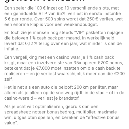
Een speler die 100 € inzet op 10 verschillende slots, met
een gemiddelde RTP van 95%, verliest in eerste instantie
5 € per ronde. Over 500 spins wordt dat 250 € verlies, wat
een enorme klap is voor een weekendbudget.
En toch zie je mensen nog steeds “VIP” pakketten najagen
die beloven 1 % cash back per maand. In werkelijkheid
levert dat 0,12 % terug over een jaar, wat minder is dan de
inflatie.
Een vergelijking met een casino waar je 1 % cash back
krijgt, maar een inzetvereiste van 35x op een €200 bonus,
betekent dat je €7.000 moet inzetten om die cash back te
realiseren – en je verliest waarschijnlijk meer dan die €200
zelf.
Het is net als een auto die belooft 200 km per liter, maar
alleen als je alleen op de snelweg rijdt; in de stad – of in de
casino‑wereld – verliest je brandstof.
Als je echt wilt optimaliseren, gebruik dan een
spreadsheet: noteer bonusbedrag, multiplier, maximale
win, uitgesloten spellen, en bereken de “effective bonus
value”.