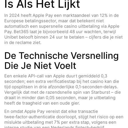
Is Als Het Lijkt
In 2024 heeft Apple Pay een marktaandeel van 12% in de
Europese betalingssector, maar dat betekent niet
automatisch een supersnelle casino uitbetaling via Apple
Pay. Bet365 laat je bijvoorbeeld 48 uur wachten, terwijl
Unibet belooft binnen 24 uur te betalen – cijfers die je niet
in de reclame ziet.
De Technische Versnelling
Die Je Niet Voelt
Een enkele API-call van Apple duurt gemiddeld 0,3
seconden; een extra verificatiestap bij het casino kan die
tijd opsplitsen in drie afzonderlijke 0,1‑seconden‑delays.
Vergelijk dat met de razendsnelle spin van Starburst – die
draait in minder dan 0,05 seconden, maar je uitbetaling
heeft de traagheid van een oude gier.
En omdat Apple Pay vereist dat elke transactie
twee‑factor‑authenticatie doorloopt, stijgt het risico op een
mislukte uitbetaling met 7% per extra stap, volgens een
interne studie van een Nederlands fintech‑bedrijf.