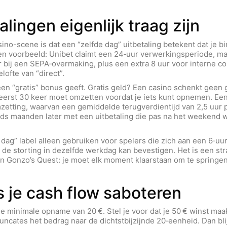
lingen eigenlijk traag zijn
sino-scene is dat een “zelfde dag” uitbetaling betekent dat je b
en voorbeeld: Unibet claimt een 24‑uur verwerkingsperiode, ma
r bij een SEPA‑overmaking, plus een extra 8 uur voor interne co
lofte van “direct”.
 een “gratis” bonus geeft. Gratis geld? Een casino schenkt geen 
erst 30 keer moet omzetten voordat je iets kunt opnemen. Ee
zetting, waarvan een gemiddelde terugverdientijd van 2,5 uur 
eeds maanden later met een uitbetaling die pas na het weekend 
e dag” label alleen gebruiken voor spelers die zich aan een 6‑uu
 de storting in dezelfde werkdag kan bevestigen. Het is een st
van Gonzo’s Quest: je moet elk moment klaarstaan om te springe
s je cash flow saboteren
de minimale opname van 20 €. Stel je voor dat je 50 € winst maa
ncates het bedrag naar de dichtstbijzijnde 20‑eenheid. Dan blij