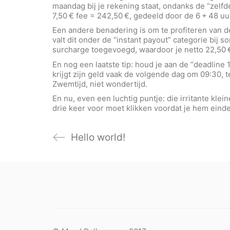
maandag bij je rekening staat, ondanks de “zelfd
7,50 € fee = 242,50 €, gedeeld door de 6 + 48 uu
Een andere benadering is om te profiteren van de 
valt dit onder de “instant payout” categorie bij 
surcharge toegevoegd, waardoor je netto 22,50 € 
En nog een laatste tip: houd je aan de “deadline 
krijgt zijn geld vaak de volgende dag om 09:30, t
Zwemtijd, niet wondertijd.
En nu, even een luchtig puntje: die irritante klei
drie keer voor moet klikken voordat je hem eindel
Hello world!