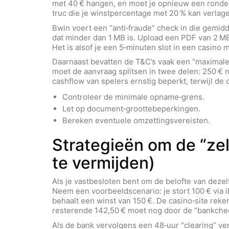
met 40 € hangen, en moet je opnieuw een ronde s
truc die je winstpercentage met 20 % kan verlag
Bwin voert een “anti‑fraude” check in die gemidd
dat minder dan 1 MB is. Upload een PDF van 2 M
Het is alsof je een 5‑minuten slot in een casino m
Daarnaast bevatten de T&C’s vaak een “maximale 
moet de aanvraag splitsen in twee delen: 250 € 
cashflow van spelers ernstig beperkt, terwijl de 
Controleer de minimale opname‑grens.
Let op document‑groottebeperkingen.
Bereken eventuele omzettingsvereisten.
Strategieën om de “zel
te vermijden)
Als je vastbesloten bent om de belofte van dezel
Neem een voorbeeldscenario: je stort 100 € via iD
behaalt een winst van 150 €. De casino‑site reke
resterende 142,50 € moet nog door de “bankchec
Als de bank vervolgens een 48‑uur “clearing” ven