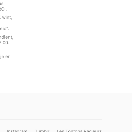
us
ROI.
 wint,
eid”.
ndient,
2:00.
je er
Instagram
Tumblr
Les Tontons Racleurs