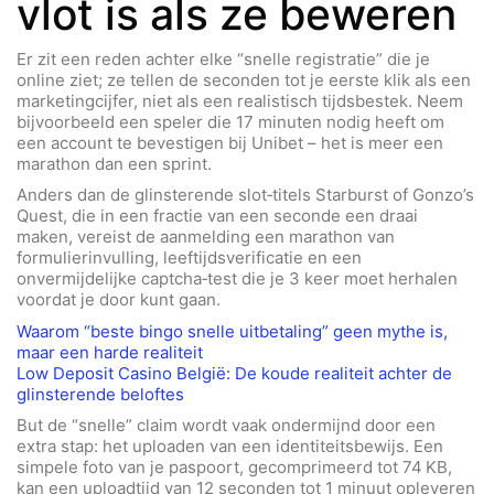
vlot is als ze beweren
Er zit een reden achter elke “snelle registratie” die je
online ziet; ze tellen de seconden tot je eerste klik als een
marketingcijfer, niet als een realistisch tijdsbestek. Neem
bijvoorbeeld een speler die 17 minuten nodig heeft om
een account te bevestigen bij Unibet – het is meer een
marathon dan een sprint.
Anders dan de glinsterende slot‑titels Starburst of Gonzo’s
Quest, die in een fractie van een seconde een draai
maken, vereist de aanmelding een marathon van
formulierinvulling, leeftijdsverificatie en een
onvermijdelijke captcha‑test die je 3 keer moet herhalen
voordat je door kunt gaan.
Waarom “beste bingo snelle uitbetaling” geen mythe is,
maar een harde realiteit
Low Deposit Casino België: De koude realiteit achter de
glinsterende beloftes
But de “snelle” claim wordt vaak ondermijnd door een
extra stap: het uploaden van een identiteitsbewijs. Een
simpele foto van je paspoort, gecomprimeerd tot 74 KB,
kan een uploadtijd van 12 seconden tot 1 minuut opleveren