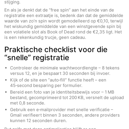
stijging.
En als je denkt dat de “free spin” aan het einde van de
registratie een extraatje is, bedenk dan dat de gemiddelde
waarde van zo’n spin wordt gemodelleerd op €0,10, terwijl
het wiskundig gemiddelde van een winstgevende spin bij
een volatiele slot als Book of Dead rond de €2,35 ligt. Het
is een rekenkundig trucje, geen cadeau.
Praktische checklist voor die
“snelle” registratie
Controleer de minimale wachtwoordlengte – 8 tekens
versus 12, en je bespaart 30 seconden bij invoer.
Kijk of de site een “auto‑fill” functie heeft – een
45‑second besparing per formulier.
Bereid een foto van je identiteitsbewijs voor – 1 MB
bestand, gecomprimeerd tot 200 KB, versnelt de upload
met 0,8 seconde.
Gebruik een e‑mailprovider met snelle verificatie –
Gmail verifieert binnen 3 seconden, andere providers
kunnen 12 seconden duren.