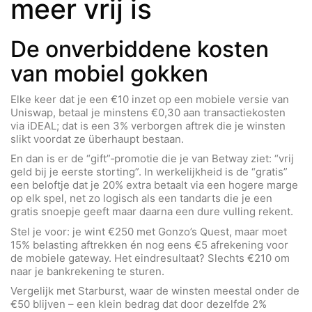
meer vrij is
De onverbiddene kosten
van mobiel gokken
Elke keer dat je een €10 inzet op een mobiele versie van
Uniswap, betaal je minstens €0,30 aan transactiekosten
via iDEAL; dat is een 3% verborgen aftrek die je winsten
slikt voordat ze überhaupt bestaan.
En dan is er de “gift”‑promotie die je van Betway ziet: “vrij
geld bij je eerste storting”. In werkelijkheid is de “gratis”
een beloftje dat je 20% extra betaalt via een hogere marge
op elk spel, net zo logisch als een tandarts die je een
gratis snoepje geeft maar daarna een dure vulling rekent.
Stel je voor: je wint €250 met Gonzo’s Quest, maar moet
15% belasting aftrekken én nog eens €5 afrekening voor
de mobiele gateway. Het eindresultaat? Slechts €210 om
naar je bankrekening te sturen.
Vergelijk met Starburst, waar de winsten meestal onder de
€50 blijven – een klein bedrag dat door dezelfde 2%