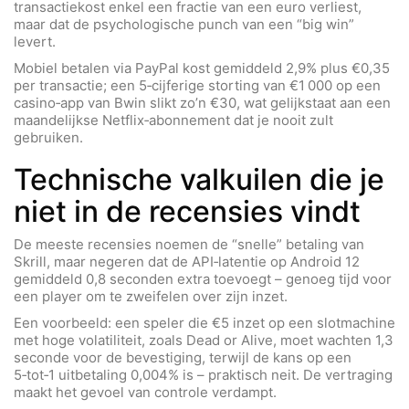
transactiekost enkel een fractie van een euro verliest,
maar dat de psychologische punch van een “big win”
levert.
Mobiel betalen via PayPal kost gemiddeld 2,9% plus €0,35
per transactie; een 5‑cijferige storting van €1 000 op een
casino‑app van Bwin slikt zo’n €30, wat gelijkstaat aan een
maandelijkse Netflix‑abonnement dat je nooit zult
gebruiken.
Technische valkuilen die je
niet in de recensies vindt
De meeste recensies noemen de “snelle” betaling van
Skrill, maar negeren dat de API‑latentie op Android 12
gemiddeld 0,8 seconden extra toevoegt – genoeg tijd voor
een player om te zweifelen over zijn inzet.
Een voorbeeld: een speler die €5 inzet op een slotmachine
met hoge volatiliteit, zoals Dead or Alive, moet wachten 1,3
seconde voor de bevestiging, terwijl de kans op een
5‑tot‑1 uitbetaling 0,004% is – praktisch neit. De vertraging
maakt het gevoel van controle verdampt.