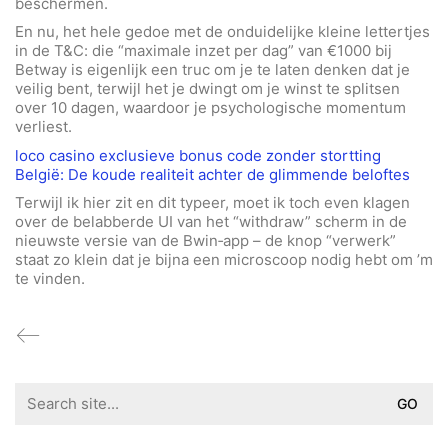
beschermen.
En nu, het hele gedoe met de onduidelijke kleine lettertjes
in de T&C: die “maximale inzet per dag” van €1000 bij
Betway is eigenlijk een truc om je te laten denken dat je
veilig bent, terwijl het je dwingt om je winst te splitsen
over 10 dagen, waardoor je psychologische momentum
verliest.
loco casino exclusieve bonus code zonder stortting
België: De koude realiteit achter de glimmende beloftes
Terwijl ik hier zit en dit typeer, moet ik toch even klagen
over de belabberde UI van het “withdraw” scherm in de
nieuwste versie van de Bwin‑app – de knop “verwerk”
staat zo klein dat je bijna een microscoop nodig hebt om ’m
te vinden.
Search
for: