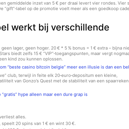
en gemiddelde inzet van 5 € per draai levert vier rondes. Vier s
 De “gift”‑label op de promotie voelt meer als een goedkoop cad
l werkt bij verschillende
geen lager, geen hoger. 20 € * 5 % bonus = 1 € extra – bijna ni
tars biedt zelfs 15 € “VIP”‑toegangspunten, maar vergt nogma
s een kind zou kunnen oplossen.
om “beste casino bitcoin belgie” meer een illusie is dan een be
e” club, terwijl in feite elk 20‑euro‑depositum een kleine,
tiliteit van Gonzo’s Quest met de stabiliteit van een spaarreken
“gratis” hype alleen maar een dure grap is
erliest alles.
 speelt 20 spins van 1 € en wint 30 €.