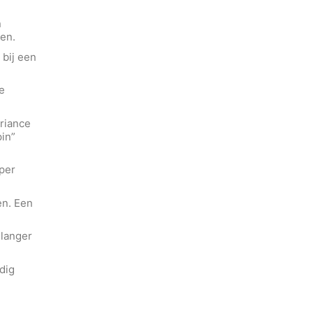
n
en.
 bij een
e
ariance
pin”
 per
en. Een
 langer
odig