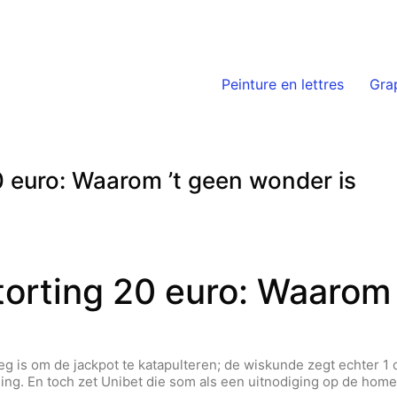
Peinture en lettres
Gra
 euro: Waarom ’t geen wonder is
orting 20 euro: Waarom 
 is om de jackpot te katapulteren; de wiskunde zegt echter 1 
ing. En toch zet Unibet die som als een uitnodiging op de hom