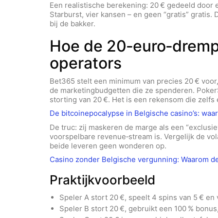
Een realistische berekening: 20 € gedeeld door e
Starburst, vier kansen – en geen “gratis” gratis.
bij de bakker.
Hoe de 20‑euro‑drempe
operators
Bet365 stelt een minimum van precies 20 € voor, 
de marketingbudgetten die ze spenderen. PokerS
storting van 20 €. Het is een rekensom die zelf
De bitcoinepocalypse in Belgische casino’s: waar
De truc: zij maskeren de marge als een “exclusiev
voorspelbare revenue‑stream is. Vergelijk de vola
beide leveren geen wonderen op.
Casino zonder Belgische vergunning: Waarom de 
Praktijkvoorbeeld
Speler A stort 20 €, speelt 4 spins van 5 € en v
Speler B stort 20 €, gebruikt een 100 % bonus,