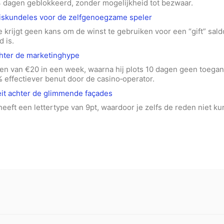
4 dagen geblokkeerd, zonder mogelijkheid tot bezwaar.
iskundeles voor de zelfgenoegzame speler
e krijgt geen kans om de winst te gebruiken voor een “gift” sald
d is.
achter de marketinghype
zen van €20 in een week, waarna hij plots 10 dagen geen toega
 effectiever benut door de casino‑operator.
teit achter de glimmende façades
heeft een lettertype van 9pt, waardoor je zelfs de reden niet ku