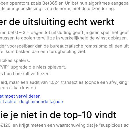
ben operators zoals Bet365 en Unibet hun algoritmes aangepa
tsluitingsbeslissing is nu de norm, niet de uitzondering.
 de uitsluiting echt werkt
en bets) – 3 = dagen tot uitsluiting geeft je geen spel, het geef
ussen te gooien terwijl ze in werkelijkheid de winst opblazen.
 minder voorspelbaar dan de bureaucratische rompslomp bij een uit
fel kunt bakken dan een terugbetaling ziet.
stakes spelers.
VIP” upgrade die niets oplevert.
rs hun bankroll verliezen.
id, maar een audit van 1.024 transacties toonde een afwijking
euro’s kan kosten.
iet moet verwilderen
teit achter de glimmende façade
ie je niet in de top‑10 vindt
t €120, en krijgt meteen een waarschuwing dat je “suspicious act