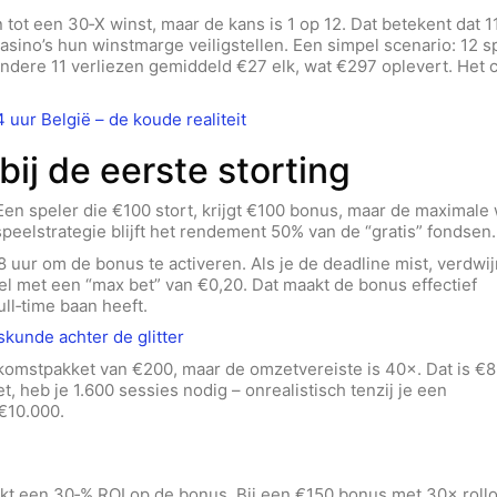
n tot een 30‑X winst, maar de kans is 1 op 12. Dat betekent dat 1
casino’s hun winstmarge veiligstellen. Een simpel scenario: 12 s
andere 11 verliezen gemiddeld €27 elk, wat €297 oplevert. Het 
 uur België – de koude realiteit
bij de eerste storting
. Een speler die €100 stort, krijgt €100 bonus, maar de maximale
 speelstrategie blijft het rendement 50% van de “gratis” fondsen.
48 uur om de bonus te activeren. Als je de deadline mist, verdwij
el met een “max bet” van €0,20. Dat maakt de bonus effectief
ll‑time baan heeft.
skunde achter de glitter
omstpakket van €200, maar de omzetvereiste is 40×. Dat is €
t, heb je 1.600 sessies nodig – onrealistisch tenzij je een
€10.000.
ekt een 30‑% ROI op de bonus. Bij een €150 bonus met 30× roll