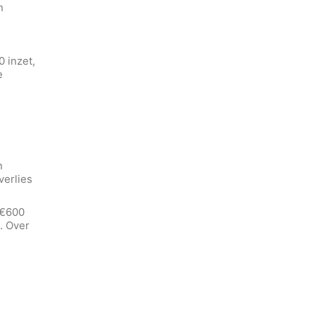
n
 inzet,
e
n
verlies
 €600
. Over