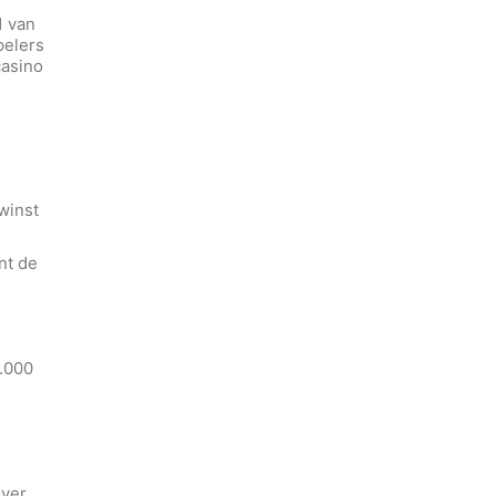
1 van
pelers
casino
 winst
nt de
8.000
over