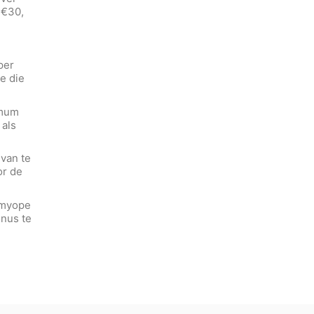
 €30,
per
e die
imum
 als
 van te
or de
n myope
onus te