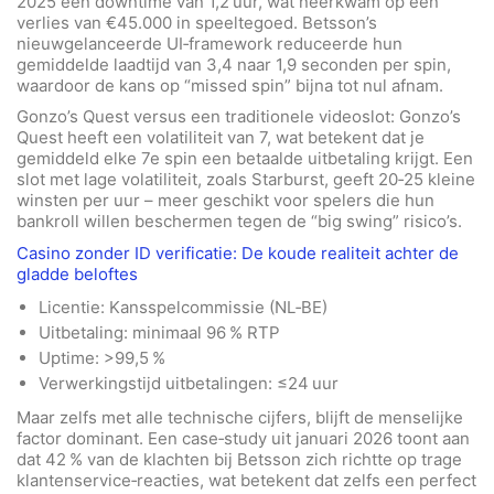
2025 een downtime van 1,2 uur, wat neerkwam op een
verlies van €45.000 in speeltegoed. Betsson’s
nieuwgelanceerde UI‑framework reduceerde hun
gemiddelde laadtijd van 3,4 naar 1,9 seconden per spin,
waardoor de kans op “missed spin” bijna tot nul afnam.
Gonzo’s Quest versus een traditionele videoslot: Gonzo’s
Quest heeft een volatiliteit van 7, wat betekent dat je
gemiddeld elke 7e spin een betaalde uitbetaling krijgt. Een
slot met lage volatiliteit, zoals Starburst, geeft 20‑25 kleine
winsten per uur – meer geschikt voor spelers die hun
bankroll willen beschermen tegen de “big swing” risico’s.
Casino zonder ID verificatie: De koude realiteit achter de
gladde beloftes
Licentie: Kansspelcommissie (NL‑BE)
Uitbetaling: minimaal 96 % RTP
Uptime: >99,5 %
Verwerkingstijd uitbetalingen: ≤24 uur
Maar zelfs met alle technische cijfers, blijft de menselijke
factor dominant. Een case‑study uit januari 2026 toont aan
dat 42 % van de klachten bij Betsson zich richtte op trage
klantenservice‑reacties, wat betekent dat zelfs een perfect