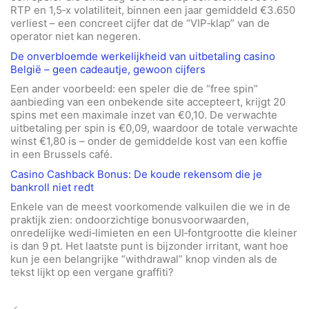
RTP en 1,5‑x volatiliteit, binnen een jaar gemiddeld €3.650
verliest – een concreet cijfer dat de “VIP‑klap” van de
operator niet kan negeren.
De onverbloemde werkelijkheid van uitbetaling casino
België – geen cadeautje, gewoon cijfers
Een ander voorbeeld: een speler die de “free spin”
aanbieding van een onbekende site accepteert, krijgt 20
spins met een maximale inzet van €0,10. De verwachte
uitbetaling per spin is €0,09, waardoor de totale verwachte
winst €1,80 is – onder de gemiddelde kost van een koffie
in een Brussels café.
Casino Cashback Bonus: De koude rekensom die je
bankroll niet redt
Enkele van de meest voorkomende valkuilen die we in de
praktijk zien: ondoorzichtige bonusvoorwaarden,
onredelijke wedi‑limieten en een UI‑fontgrootte die kleiner
is dan 9 pt. Het laatste punt is bijzonder irritant, want hoe
kun je een belangrijke “withdrawal” knop vinden als de
tekst lijkt op een vergane graffiti?