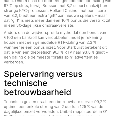
audit. Unibet haalt 9,1 door een gemiddelde uitbetaling van
97 % op slots, terwijl Betsson met 8,7 scoort dankzij hun
strenge KYC‑processen. Holland Casino, met een score
van 8,2, biedt een extra “gift” aan nieuwe spelers – maar
dat “gift” is niets meer dan een 10 % bonus die verstrikt zit
in een 30‑dagelijkse omdraai‑vereiste.
Anders dan de wijdverspreide mythe dat een bonus van
€100 een bankroll kan verdubbelen, moet je rekening
houden met een gemiddelde RTP‑daling van 2,3 %
wanneer je een bonus inzet. Voor Starburst betekent dit
dat je van een theoretisch 96,1 % RTP naar 93,8 % glijdt –
een daling die de meeste “gratis spin” advertenties
verbergen.
Spelervaring versus
technische
betrouwbaarheid
Technisch gezien draait een betrouwbare server 99,7 %
uptime; een enkele storing van 2 uur kan 125 % van de
dagelijkse omzet verwoesten. Unibet rapporteerde in Q1