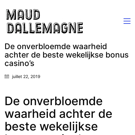
De onverbloemde waarheid
achter de beste wekelijkse bonus
casino’s
juillet 22, 2019
De onverbloemde
waarheid achter de
beste wekelijkse