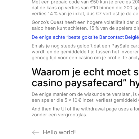
Met een prepaid code van €50 kun je precies 200 
dat de kans op verlies van €10 binnen die 200 sp
verlies 14 % van je inzet, dus €7 verliest je de ee
Gonzo’s Quest heeft een hogere volatiliteit dan 
saldo heen kunt schieten. 15 % van de spelers di
De enige echte “beste goksite Bancontact België”
En als je nog steeds gelooft dat een PaySafe car
wordt, en de gemiddelde tijd tussen het invoeren
genoeg tijd voor een casino om je profiel te anal
Waarom je echt moet s
casino paysafecard” h
De enige manier om de wiskunde te verslaan, is d
een speler die 5 × 10 € inzet, verliest gemiddeld 
And then the UI of the withdrawal page uses a font
zonder een vergrootglas.
Hello world!