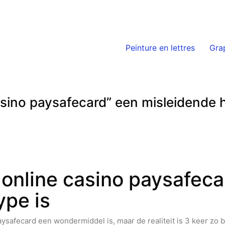
Peinture en lettres
Gra
sino paysafecard” een misleidende 
online casino paysafeca
ype is
safecard een wondermiddel is, maar de realiteit is 3 keer zo bi