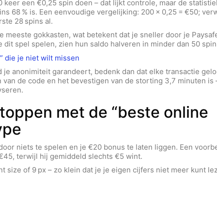
keer een €0,25 spin doen – dat lijkt controle, maar de statistie
ins 68 % is. Een eenvoudige vergelijking: 200 × 0,25 = €50; ver
rste 28 spins al.
de meeste gokkasten, wat betekent dat je sneller door je Paysaf
e dit spel spelen, zien hun saldo halveren in minder dan 50 spin
 die je niet wilt missen
d je anonimiteit garandeert, bedenk dan dat elke transactie gel
 van de code en het bevestigen van de storting 3,7 minuten is 
yseren.
toppen met de “beste online
ype
oor niets te spelen en je €20 bonus te laten liggen. Een voorb
€45, terwijl hij gemiddeld slechts €5 wint.
 size of 9 px – zo klein dat je je eigen cijfers niet meer kunt le