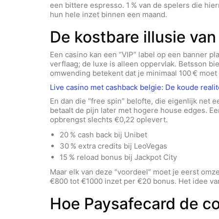
een bittere espresso. 1 % van de spelers die hier
hun hele inzet binnen een maand.
De kostbare illusie van
Een casino kan een “VIP” label op een banner pl
verflaag; de luxe is alleen oppervlak. Betsson b
omwending betekent dat je minimaal 100 € moet in
Live casino met cashback belgie: De koude reali
En dan die “free spin” belofte, die eigenlijk net e
betaalt de pijn later met hogere house edges. Ee
opbrengst slechts €0,22 oplevert.
20 % cash back bij Unibet
30 % extra credits bij LeoVegas
15 % reload bonus bij Jackpot City
Maar elk van deze “voordeel” moet je eerst omzet
€800 tot €1000 inzet per €20 bonus. Het idee v
Hoe Paysafecard de con