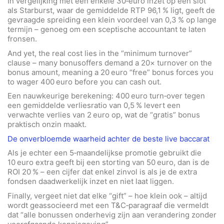
In vergelijking met een enkele 30‑euro inzet op een slot
als Starburst, waar de gemiddelde RTP 96,1 % ligt, geeft de
gevraagde spreiding een klein voordeel van 0,3 % op lange
termijn – genoeg om een sceptische accountant te laten
fronsen.
And yet, the real cost lies in the “minimum turnover”
clause – many bonusoffers demand a 20× turnover on the
bonus amount, meaning a 20 euro “free” bonus forces you
to wager 400 euro before you can cash out.
Een nauwkeurige berekening: 400 euro turn‑over tegen
een gemiddelde verliesratio van 0,5 % levert een
verwachte verlies van 2 euro op, wat de “gratis” bonus
praktisch onzin maakt.
De onverbloemde waarheid achter de beste live baccarat
Als je echter een 5‑maandelijkse promotie gebruikt die
10 euro extra geeft bij een storting van 50 euro, dan is de
ROI 20 % – een cijfer dat enkel zinvol is als je de extra
fondsen daadwerkelijk inzet en niet laat liggen.
Finally, vergeet niet dat elke “gift” – hoe klein ook – altijd
wordt geassocieerd met een T&C‑paragraaf die vermeldt
dat “alle bonussen onderhevig zijn aan verandering zonder