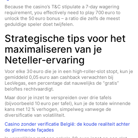
Because the casino’s T&C stipulate a 7‑day wagering
requirement, you effectively need to play 700 euro to
unlock the 50 euro bonus – a ratio die zelfs de meest
geduldige speler doet twijfelen.
Strategische tips voor het
maximaliseren van je
Neteller‑ervaring
Voor elke 30 euro die je in een high‑roller‑slot stopt, kun je
gemiddeld 0,05 euro aan cashback verwachten bij
LeoVegas, een percentage dat nauwelijks de “gratis”
beloftes rechtvaardigt.
Maar door je inzet te verspreiden over drie tafels
(bijvoorbeeld 10 euro per tafel), kun je de totale winnende
kans met 12 % verhogen, simpelweg vanwege de
diversificatie van volatiliteit.
Casino zonder verificatie België: de koude realiteit achter
de glimmende façades