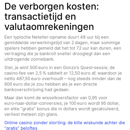
De verborgen kosten:
transactietijd en
valutaomrekeningen
Een typische Neteller‑opname duurt 48 uur bij een
gemiddelde verwerkingstijd van 2 dagen, maar sommige
spelers hebben gemeld dat het tot 72 uur kan duren, een
vertraging die je bankroll sneller drooglegt dan een
uitdrogende zonnebank.
Stel, je wint 500 euro in een Gonzo’s Quest‑sessie; de
casino‑fee van 2,5 % sabbelt er 12,50 euro af, waardoor je
netto 487,50 euro overhoudt – nog steeds minder dan de
600 euro die je zou hebben als je een directe
bankoverschrijving had gedaan.
Maar dan komt de wisselkoersfactor van 0,95 voor
euro‑naar‑dollar-conversies; je 100 euro wordt 95 dollar,
en elke “gratis” bonus die in dollars wordt gecalculeerd,
verliest meteen zijn glans.
Online casino zonder storting: de kille wiskunde achter die
“gratis” beloftes