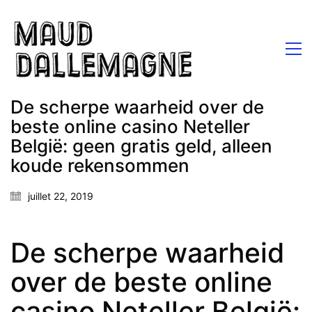
De scherpe waarheid over de
beste online casino Neteller
België: geen gratis geld, alleen
koude rekensommen
juillet 22, 2019
De scherpe waarheid
over de beste online
casino Neteller België: