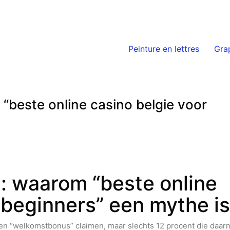
Peinture en lettres
Gra
“beste online casino belgie voor
: waarom “beste online
 beginners” een mythe is
een “welkomstbonus” claimen, maar slechts 12 procent die daar