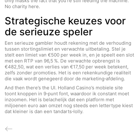
only masks the fact that you’re still feeding the machine.
No charity here.
Strategische keuzes voor
de serieuze speler
Een serieuze gambler houdt rekening met de verhouding
tussen stortingslimiet en verwachte uitbetaling. Stel je
stelt een limiet van €500 per week in, en je speelt een slot
met een RTP van 96,5 %. De verwachte opbrengst is
€482,50, wat een verlies van €17,50 per week betekent,
zelfs zonder promoties. Het is een rekenkundige realiteit
die vaak wordt genegeerd door de marketing‑afdeling.
And then there’s the UI. Holland Casino’s mobiele site
toont knoppen in 9‑punt font, waardoor ik constant moet
inzoomen. Het is belachelijk dat een platform met
miljoenen euro aan omzet nog steeds een lettertype kiest
dat kleiner is dan een tandarts‑lolly.