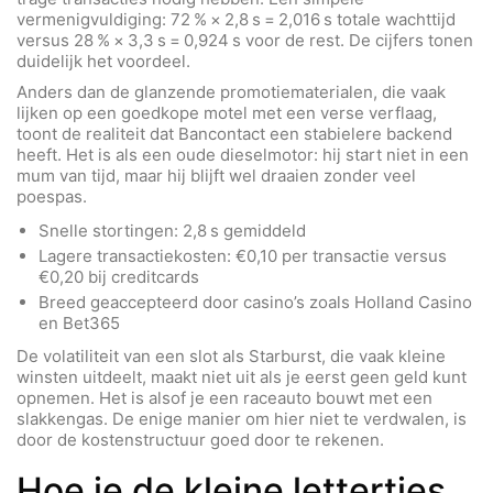
vermenigvuldiging: 72 % × 2,8 s = 2,016 s totale wachttijd
versus 28 % × 3,3 s = 0,924 s voor de rest. De cijfers tonen
duidelijk het voordeel.
Anders dan de glanzende promotiematerialen, die vaak
lijken op een goedkope motel met een verse verflaag,
toont de realiteit dat Bancontact een stabielere backend
heeft. Het is als een oude dieselmotor: hij start niet in een
mum van tijd, maar hij blijft wel draaien zonder veel
poespas.
Snelle stortingen: 2,8 s gemiddeld
Lagere transactiekosten: €0,10 per transactie versus
€0,20 bij creditcards
Breed geaccepteerd door casino’s zoals Holland Casino
en Bet365
De volatiliteit van een slot als Starburst, die vaak kleine
winsten uitdeelt, maakt niet uit als je eerst geen geld kunt
opnemen. Het is alsof je een raceauto bouwt met een
slakkengas. De enige manier om hier niet te verdwalen, is
door de kostenstructuur goed door te rekenen.
Hoe je de kleine lettertjes