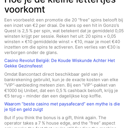
voorkomt
Een voorbeeld: een promotie die 20 “free” spins belooft bij
een inzet van €2 per draai. De kans op een hit in Gonzo’s
Quest is 2,5 % per spin, wat betekent dat je gemiddeld 0,05
winsten krijgt per sessie. Reken het uit: 20 spins × 0,05
winsten × €10 gemiddelde winst = €10, maar je moet €40
inzetten om die spins te activeren. Een verlies van €30 is
verborgen onder de glans.
Casino Revolut België: De Koude Wiskunde Achter Het
Gekke Gezinsfeest
Omdat Bancontact direct beschikbaar geld van je
bankrekening gebruikt, kun je de exacte kosten van elke
“VIP”‑aanbieding meteen zien. Bij een “VIP”-pakket van
€1000 bij Unibet, dat een 0,5 % cashback belooft, krijg je
€5 terug – minder dan een dagelijkse kop koffie.
Waarom “beste casino met paysafecard” een mythe is die
je tijd en geld zuigt
But if you think the bonus is a gift, think again. The
operator takes a 7 % house edge, and the “free” aspect