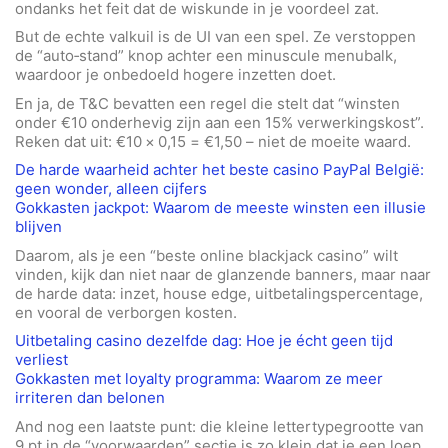
ondanks het feit dat de wiskunde in je voordeel zat.
But de echte valkuil is de UI van een spel. Ze verstoppen
de “auto‑stand” knop achter een minuscule menubalk,
waardoor je onbedoeld hogere inzetten doet.
En ja, de T&C bevatten een regel die stelt dat “winsten
onder €10 onderhevig zijn aan een 15% verwerkingskost”.
Reken dat uit: €10 × 0,15 = €1,50 – niet de moeite waard.
De harde waarheid achter het beste casino PayPal België:
geen wonder, alleen cijfers
Gokkasten jackpot: Waarom de meeste winsten een illusie
blijven
Daarom, als je een “beste online blackjack casino” wilt
vinden, kijk dan niet naar de glanzende banners, maar naar
de harde data: inzet, house edge, uitbetalingspercentage,
en vooral de verborgen kosten.
Uitbetaling casino dezelfde dag: Hoe je écht geen tijd
verliest
Gokkasten met loyalty programma: Waarom ze meer
irriteren dan belonen
And nog een laatste punt: die kleine lettertypegrootte van
9 pt in de “voorwaarden” sectie is zo klein dat je een loep