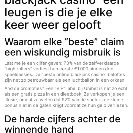
leugen is die je elke
keer weer gelooft
Waarom elke “beste” claim
een wiskundig misbruik is
Laat me je een cijfer geven: 73% van de zelfverklaarde
“high rollers” verliest hun eerste €1.000 binnen drie
speelsessies. De “beste online blackjack casino” beloftes
zijn net zo betrouwbaar als een luchtballon in een orkaan.
And de promoties? Een “VIP” label bij Unibet is net zo echt
als een gratis pizza in een dieetboek. Ze verkopen je een
illusie, omdat ze weten dat 92% van de spelers de kleine
bonus niet in de gaten krijgt voordat ze hun geld verliezen.
De harde cijfers achter de
winnende hand