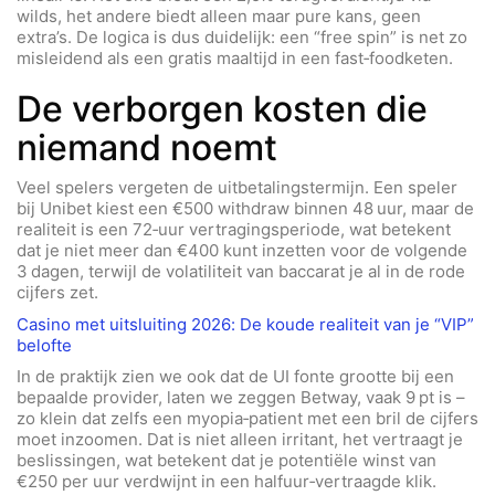
wilds, het andere biedt alleen maar pure kans, geen
extra’s. De logica is dus duidelijk: een “free spin” is net zo
misleidend als een gratis maaltijd in een fast‑foodketen.
De verborgen kosten die
niemand noemt
Veel spelers vergeten de uitbetalingstermijn. Een speler
bij Unibet kiest een €500 withdraw binnen 48 uur, maar de
realiteit is een 72‑uur vertragingsperiode, wat betekent
dat je niet meer dan €400 kunt inzetten voor de volgende
3 dagen, terwijl de volatiliteit van baccarat je al in de rode
cijfers zet.
Casino met uitsluiting 2026: De koude realiteit van je “VIP”
belofte
In de praktijk zien we ook dat de UI fonte grootte bij een
bepaalde provider, laten we zeggen Betway, vaak 9 pt is –
zo klein dat zelfs een myopia‑patient met een bril de cijfers
moet inzoomen. Dat is niet alleen irritant, het vertraagt je
beslissingen, wat betekent dat je potentiële winst van
€250 per uur verdwijnt in een halfuur‑vertraagde klik.