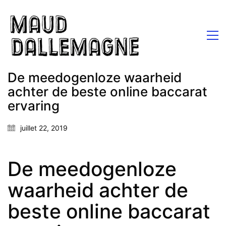
De meedogenloze waarheid
achter de beste online baccarat
ervaring
juillet 22, 2019
De meedogenloze
waarheid achter de
beste online baccarat