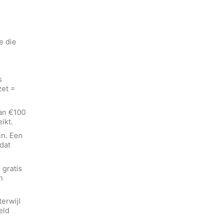
e die
s
zet =
van €100
ikt.
in. Een
 dat
 gratis
n
terwijl
eld