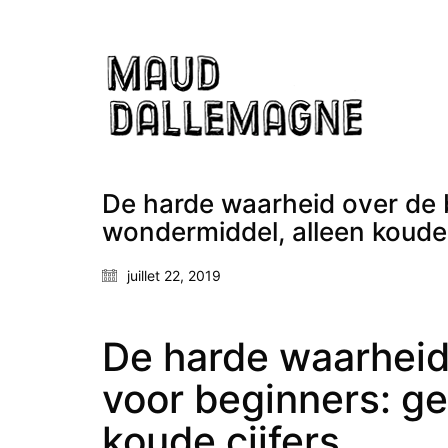
De harde waarheid over de b
wondermiddel, alleen koude 
juillet 22, 2019
De harde waarheid 
voor beginners: g
koude cijfers