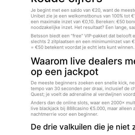
Je begint met een saldo van €20, want de meeste
Unibet zie je een welkomstbonus van 100% tot €10
een maximale inzet van €0,10. Bereken: €50 bonu
noodzakelijke inzet. Het resultaat? Een lange, saa
Betsson biedt een “free” VIP‑pakket dat belooft e
slechts 2 zitplaatsen en een minimuminzet van €
= €50 betekent voordat je echt iets kunt winnen.
Waarom live dealers me
op een jackpot
De meeste beginners zoeken een snelle kick, net 
tempo van 30 seconden per draai, inclusief de ch
Quest; je voelt de adrenaline al verdwijnen voord
Anders dan de online slots, waar een 2000× multi
live blackjack bij 888casino €5.000, maar alleen 
nachtmerrie voor een beginner.
De drie valkuilen die je niet