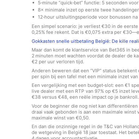
5‑minute “quick‑bet” functie: 5 seconden voorb
8× minimale inzet op eerste twee handelingen:
12‑hour uitsluitingsperiode voor bonussen na
Een simpel scenario: je verliest €30 in de eerste
0,25% fee rekent. Dat is €0,075 extra per €30—
Gokkasten snelle uitbetaling België: De kille reali
Maar dan komt de klantservice van Bet365 in beel
2 minuten moet wachten voordat de dealer de kaa
€2 per uur verloren tijd.
Anderen beweren dat een “VIP” status betekent dat
per spin bij een tafel met een minimale inzet van 
Een vergelijking met een budget‑slot: een €1 sp
live dealer met een RTP van 97% op €5 inzet lever
€38 versus €48, een reële impact op je bankroll.
Voor de beginner die nog niet kan differentiëren t
draai vaak gebonden is aan een maximale winst van
maximale winst van €0,50.
En dan die onzinnige regel in de T&C van Holland 
de wetgeving in België 18 jaar toestaat. Het bet
4 dagen voor accountactivatie.