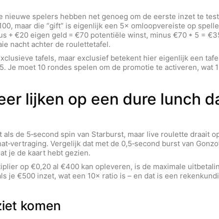
 nieuwe spelers hebben net genoeg om de eerste inzet te teste
0, maar die “gift” is eigenlijk een 5× omloopvereiste op spell
s + €20 eigen geld = €70 potentiële winst, minus €70 * 5 = €
ie nacht achter de roulette­tafel.
xclusieve tafels, maar exclusief betekent hier eigenlijk een tafe
5. Je moet 10 rondes spelen om de promotie te activeren, wat 
er lijken op een dure lunch d
als de 5‑second spin van Starburst, maar live roulette draait o
at‑vertraging. Vergelijk dat met de 0,5‑second burst van Gonzo
at je de kaart hebt gezien.
plier op €0,20 al €400 kan opleveren, is de maximale uitbetalin
als je €500 inzet, wat een 10× ratio is – en dat is een rekenkund
 ziet komen