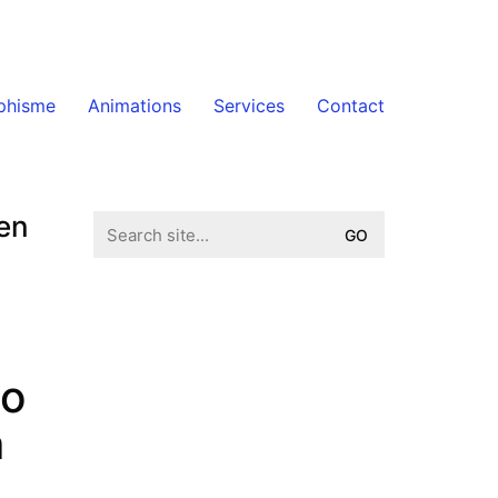
phisme
Animations
Services
Contact
een
Search
for:
no
n