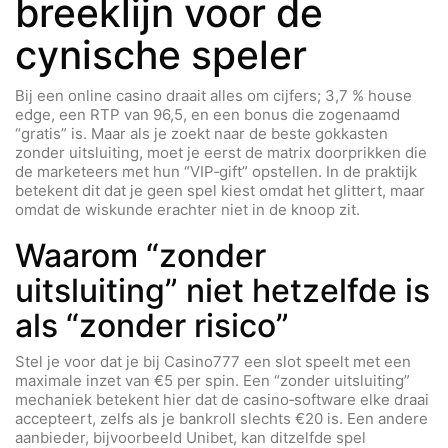
breeklijn voor de
cynische speler
Bij een online casino draait alles om cijfers; 3,7 % house
edge, een RTP van 96,5, en een bonus die zogenaamd
“gratis” is. Maar als je zoekt naar de beste gokkasten
zonder uitsluiting, moet je eerst de matrix doorprikken die
de marketeers met hun “VIP‑gift” opstellen. In de praktijk
betekent dit dat je geen spel kiest omdat het glittert, maar
omdat de wiskunde erachter niet in de knoop zit.
Waarom “zonder
uitsluiting” niet hetzelfde is
als “zonder risico”
Stel je voor dat je bij Casino777 een slot speelt met een
maximale inzet van €5 per spin. Een “zonder uitsluiting”
mechaniek betekent hier dat de casino‑software elke draai
accepteert, zelfs als je bankroll slechts €20 is. Een andere
aanbieder, bijvoorbeeld Unibet, kan ditzelfde spel