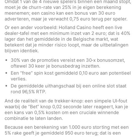
Omdat 1 van de 4 nieuwe spelers binnen een maand stopt,
moet je de churn-rate van 25% in je eigen berekening
meenemen; een casino kan een bonus van 30 euro
adverteren, maar je verwacht 0,75 euro terug per speler.
Or een ander voorbeeld: Holland Casino heeft een live
dealer‑tafel met een minimum inzet van 2 euro; dat is 40%
lager dan het gemiddelde in de Belgische markt, wat
betekent dat je minder risico loopt, maar de uitbetalingen
blijven identiek.
30% van de promoties vereist een 30‑x bonusomzet,
oftewel 30 keer je bonusbedrag inzetten.
Een “free” spin kost gemiddeld 0,10 euro aan potentieel
verlies.
De gemiddelde uithangschaal bij een online slot staat
rond 96,5% RTP.
And de realiteit van de trekker‑knop: een simpele UI‑fout
waarbij de “Bet” knop 0,02 seconde later reageert, kan je
een kans van 0,5% kosten om een cruciale winnende
combinatie te laten landen.
Because een berekening van 1.000 euro storting met een
5% rake geeft je gemiddeld 950 euro terug; dat is een