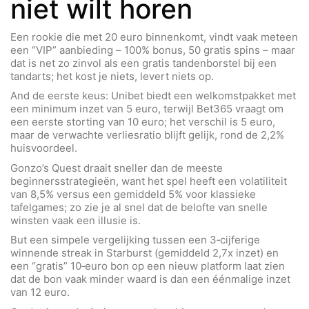
niet wilt horen
Een rookie die met 20 euro binnenkomt, vindt vaak meteen
een “VIP” aanbieding – 100% bonus, 50 gratis spins – maar
dat is net zo zinvol als een gratis tandenborstel bij een
tandarts; het kost je niets, levert niets op.
And de eerste keus: Unibet biedt een welkomstpakket met
een minimum inzet van 5 euro, terwijl Bet365 vraagt om
een eerste storting van 10 euro; het verschil is 5 euro,
maar de verwachte verliesratio blijft gelijk, rond de 2,2%
huisvoordeel.
Gonzo’s Quest draait sneller dan de meeste
beginnersstrategieën, want het spel heeft een volatiliteit
van 8,5% versus een gemiddeld 5% voor klassieke
tafelgames; zo zie je al snel dat de belofte van snelle
winsten vaak een illusie is.
But een simpele vergelijking tussen een 3‑cijferige
winnende streak in Starburst (gemiddeld 2,7x inzet) en
een “gratis” 10‑euro bon op een nieuw platform laat zien
dat de bon vaak minder waard is dan een éénmalige inzet
van 12 euro.