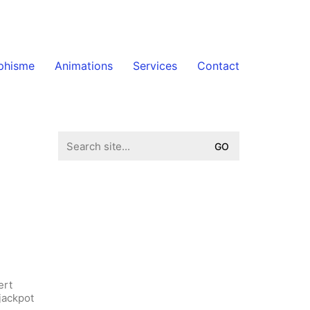
phisme
Animations
Services
Contact
Search
for:
ert
jackpot