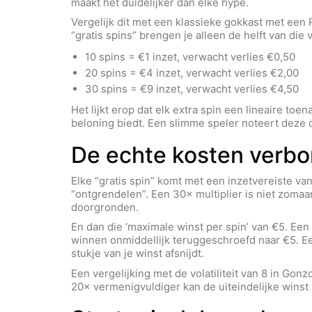
maakt het duidelijker dan elke hype.
Vergelijk dit met een klassieke gokkast met een
“gratis spins” brengen je alleen de helft van die 
10 spins = €1 inzet, verwacht verlies €0,50
20 spins = €4 inzet, verwacht verlies €2,00
30 spins = €9 inzet, verwacht verlies €4,50
Het lijkt erop dat elk extra spin een lineaire t
beloning biedt. Een slimme speler noteert deze cij
De echte kosten verbo
Elke “gratis spin” komt met een inzetvereiste va
“ontgrendelen”. Een 30× multiplier is niet zomaa
doorgronden.
En dan die ‘maximale winst per spin’ van €5. Een 
winnen onmiddellijk teruggeschroefd naar €5. Ee
stukje van je winst afsnijdt.
Een vergelijking met de volatiliteit van 8 in Gon
20× vermenigvuldiger kan de uiteindelijke winst la