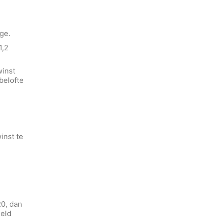
ge.
1,2
winst
 belofte
inst te
20, dan
eeld