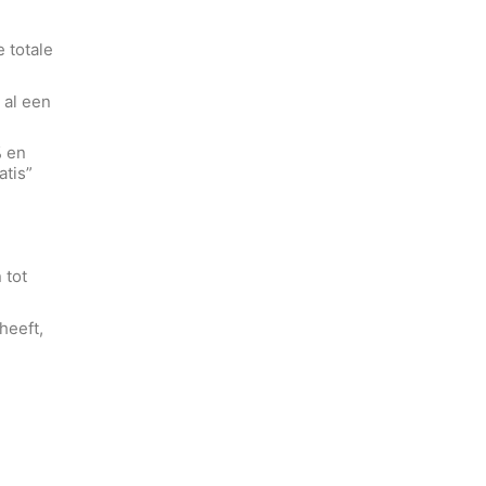
e totale
 al een
% en
atis”
 tot
heeft,