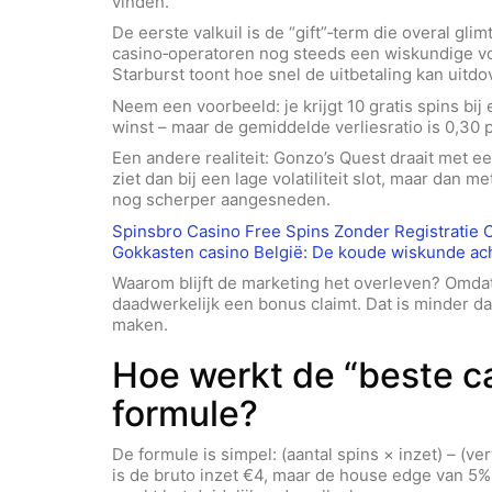
vinden.
De eerste valkuil is de “gift”‑term die overal glim
casino‑operatoren nog steeds een wiskundige vo
Starburst toont hoe snel de uitbetaling kan uitd
Neem een voorbeeld: je krijgt 10 gratis spins bij
winst – maar de gemiddelde verliesratio is 0,30 per
Een andere realiteit: Gonzo’s Quest draait met ee
ziet dan bij een lage volatiliteit slot, maar dan 
nog scherper aangesneden.
Spinsbro Casino Free Spins Zonder Registratie 
Gokkasten casino België: De koude wiskunde a
Waarom blijft de marketing het overleven? Omda
daadwerkelijk een bonus claimt. Dat is minder d
maken.
Hoe werkt de “beste ca
formule?
De formule is simpel: (aantal spins × inzet) – (ve
is de bruto inzet €4, maar de house edge van 5% 