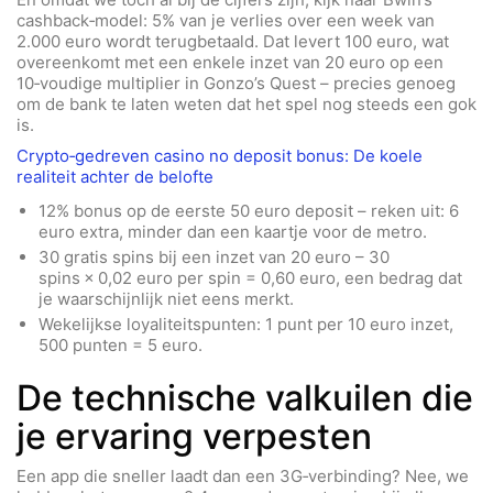
cashback‑model: 5% van je verlies over een week van
2.000 euro wordt terugbetaald. Dat levert 100 euro, wat
overeenkomt met een enkele inzet van 20 euro op een
10‑voudige multiplier in Gonzo’s Quest – precies genoeg
om de bank te laten weten dat het spel nog steeds een gok
is.
Crypto‑gedreven casino no deposit bonus: De koele
realiteit achter de belofte
12% bonus op de eerste 50 euro deposit – reken uit: 6
euro extra, minder dan een kaartje voor de metro.
30 gratis spins bij een inzet van 20 euro – 30
spins × 0,02 euro per spin = 0,60 euro, een bedrag dat
je waarschijnlijk niet eens merkt.
Wekelijkse loyaliteitspunten: 1 punt per 10 euro inzet,
500 punten = 5 euro.
De technische valkuilen die
je ervaring verpesten
Een app die sneller laadt dan een 3G‑verbinding? Nee, we