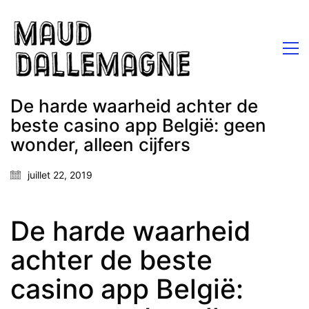
De harde waarheid achter de
beste casino app België: geen
wonder, alleen cijfers
juillet 22, 2019
De harde waarheid
achter de beste
casino app België: