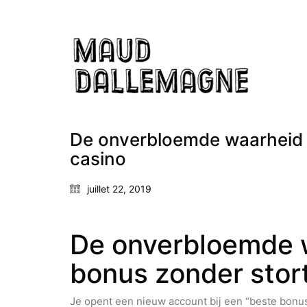
De onverbloemde waarheid 
casino
juillet 22, 2019
De onverbloemde w
bonus zonder stor
Je opent een nieuw account bij een “beste bonus 