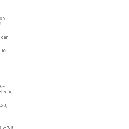
een
t
r dan
 10
10×
tectie”
€20,
 5‑ruit