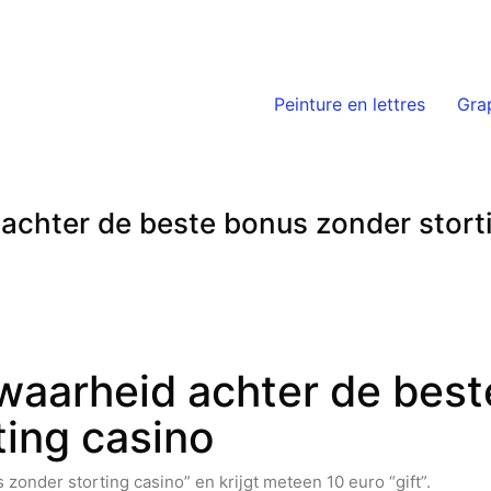
Peinture en lettres
Gra
achter de beste bonus zonder stort
aarheid achter de best
ting casino
zonder storting casino” en krijgt meteen 10 euro “gift”.