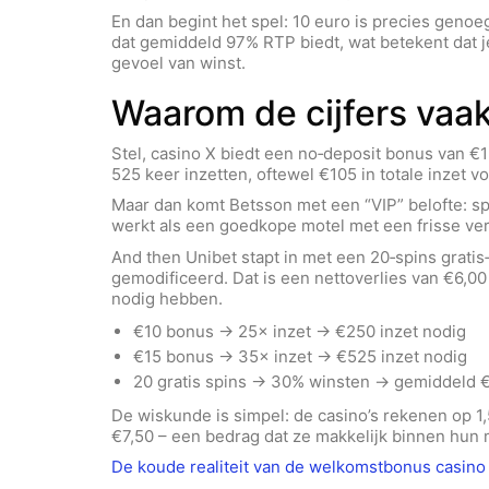
En dan begint het spel: 10 euro is precies genoe
dat gemiddeld 97% RTP biedt, wat betekent dat j
gevoel van winst.
Waarom de cijfers vaak
Stel, casino X biedt een no‑deposit bonus van €
525 keer inzetten, oftewel €105 in totale inzet vo
Maar dan komt Betsson met een “VIP” belofte: sp
werkt als een goedkope motel met een frisse verfl
And then Unibet stapt in met een 20‑spins grati
gemodificeerd. Dat is een nettoverlies van €6,00 a
nodig hebben.
€10 bonus → 25× inzet → €250 inzet nodig
€15 bonus → 35× inzet → €525 inzet nodig
20 gratis spins → 30% winsten → gemiddeld €
De wiskunde is simpel: de casino’s rekenen op 1,5
€7,50 – een bedrag dat ze makkelijk binnen hun
De koude realiteit van de welkomstbonus casino b