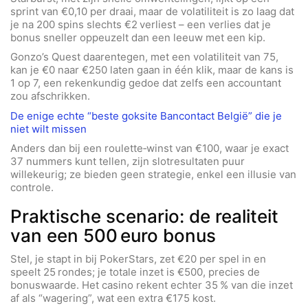
sprint van €0,10 per draai, maar de volatiliteit is zo laag dat
je na 200 spins slechts €2 verliest – een verlies dat je
bonus sneller oppeuzelt dan een leeuw met een kip.
Gonzo’s Quest daarentegen, met een volatiliteit van 75,
kan je €0 naar €250 laten gaan in één klik, maar de kans is
1 op 7, een rekenkundig gedoe dat zelfs een accountant
zou afschrikken.
De enige echte “beste goksite Bancontact België” die je
niet wilt missen
Anders dan bij een roulette‑winst van €100, waar je exact
37 nummers kunt tellen, zijn slotresultaten puur
willekeurig; ze bieden geen strategie, enkel een illusie van
controle.
Praktische scenario: de realiteit
van een 500 euro bonus
Stel, je stapt in bij PokerStars, zet €20 per spel in en
speelt 25 rondes; je totale inzet is €500, precies de
bonuswaarde. Het casino rekent echter 35 % van die inzet
af als “wagering”, wat een extra €175 kost.