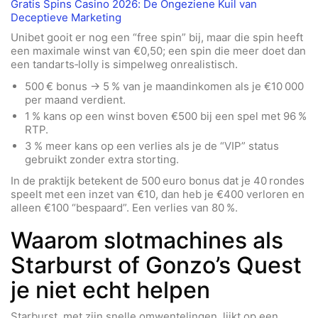
Gratis Spins Casino 2026: De Ongeziene Kuil van
Deceptieve Marketing
Unibet gooit er nog een “free spin” bij, maar die spin heeft
een maximale winst van €0,50; een spin die meer doet dan
een tandarts‑lolly is simpelweg onrealistisch.
500 € bonus → 5 % van je maandinkomen als je €10 000
per maand verdient.
1 % kans op een winst boven €500 bij een spel met 96 %
RTP.
3 % meer kans op een verlies als je de “VIP” status
gebruikt zonder extra storting.
In de praktijk betekent de 500 euro bonus dat je 40 rondes
speelt met een inzet van €10, dan heb je €400 verloren en
alleen €100 “bespaard”. Een verlies van 80 %.
Waarom slotmachines als
Starburst of Gonzo’s Quest
je niet echt helpen
Starburst, met zijn snelle omwentelingen, lijkt op een