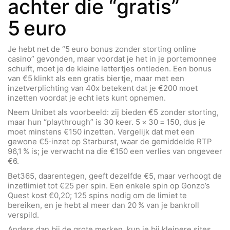
achter die “gratis”
5 euro
Je hebt net de “5 euro bonus zonder storting online
casino” gevonden, maar voordat je het in je portemonnee
schuift, moet je de kleine lettertjes ontleden. Een bonus
van €5 klinkt als een gratis biertje, maar met een
inzetverplichting van 40x betekent dat je €200 moet
inzetten voordat je echt iets kunt opnemen.
Neem Unibet als voorbeeld: zij bieden €5 zonder storting,
maar hun “playthrough” is 30 keer. 5 × 30 = 150, dus je
moet minstens €150 inzetten. Vergelijk dat met een
gewone €5‑inzet op Starburst, waar de gemiddelde RTP
96,1 % is; je verwacht na die €150 een verlies van ongeveer
€6.
Bet365, daarentegen, geeft dezelfde €5, maar verhoogt de
inzetlimiet tot €25 per spin. Een enkele spin op Gonzo’s
Quest kost €0,20; 125 spins nodig om de limiet te
bereiken, en je hebt al meer dan 20 % van je bankroll
verspild.
Anders dan bij de grote merken, kun je bij kleinere sites