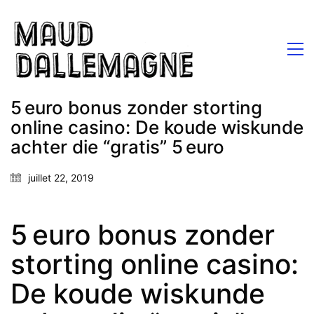
5 euro bonus zonder storting
online casino: De koude wiskunde
achter die “gratis” 5 euro
juillet 22, 2019
5 euro bonus zonder
storting online casino:
De koude wiskunde