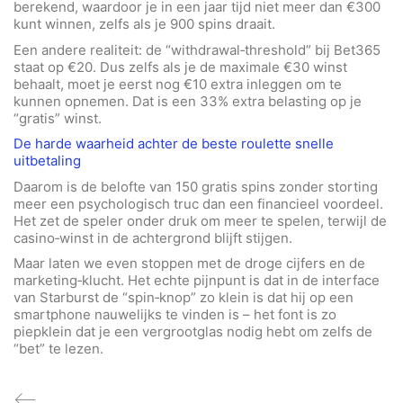
berekend, waardoor je in een jaar tijd niet meer dan €300
kunt winnen, zelfs als je 900 spins draait.
Een andere realiteit: de “withdrawal‑threshold” bij Bet365
staat op €20. Dus zelfs als je de maximale €30 winst
behaalt, moet je eerst nog €10 extra inleggen om te
kunnen opnemen. Dat is een 33% extra belasting op je
“gratis” winst.
De harde waarheid achter de beste roulette snelle
uitbetaling
Daarom is de belofte van 150 gratis spins zonder storting
meer een psychologisch truc dan een financieel voordeel.
Het zet de speler onder druk om meer te spelen, terwijl de
casino‑winst in de achtergrond blijft stijgen.
Maar laten we even stoppen met de droge cijfers en de
marketing‑klucht. Het echte pijnpunt is dat in de interface
van Starburst de “spin‑knop” zo klein is dat hij op een
smartphone nauwelijks te vinden is – het font is zo
piepklein dat je een vergrootglas nodig hebt om zelfs de
“bet” te lezen.