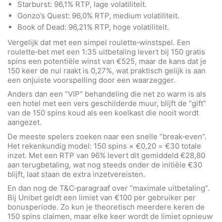
Starburst: 96,1% RTP, lage volatiliteit.
Gonzo’s Quest: 96,0% RTP, medium volatiliteit.
Book of Dead: 96,21% RTP, hoge volatiliteit.
Vergelijk dat met een simpel roulette‑winstspel. Een
roulette‑bet met een 1:35 uitbetaling levert bij 150 gratis
spins een potentiële winst van €525, maar de kans dat je
150 keer de nul raakt is 0,27%, wat praktisch gelijk is aan
een onjuiste voorspelling door een waarzegger.
Anders dan een “VIP” behandeling die net zo warm is als
een hotel met een vers geschilderde muur, blijft de “gift”
van de 150 spins koud als een koelkast die nooit wordt
aangezet.
De meeste spelers zoeken naar een snelle “break‑even”.
Het rekenkundig model: 150 spins × €0,20 = €30 totale
inzet. Met een RTP van 96% levert dit gemiddeld €28,80
aan terugbetaling, wat nog steeds onder de initiële €30
blijft, laat staan de extra inzetvereisten.
En dan nog de T&C‑paragraaf over “maximale uitbetaling”.
Bij Unibet geldt een limiet van €100 per gebruiker per
bonusperiode. Zo kun je theoretisch meerdere keren de
150 spins claimen, maar elke keer wordt de limiet opnieuw