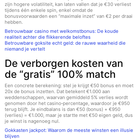
zijn hogere volatiliteit, kan laten vallen dat je €30 verliest
tijdens één enkele spin, enkel omdat de
bonusvoorwaarden een “maximale inzet” van €2 per draai
hebben.
Betrouwbaar casino met welkomstbonus: De koude
realiteit achter die flikkerende beloftes
Betrouwbare goksite echt geld: de rauwe waarheid die
niemand je vertelt
De verborgen kosten van
de “gratis” 100% match
Een concrete berekening: stel je krijgt €50 bonus en moet
20x de bonus inzetten. Dat betekent €1.000 aan
weddenschappen, waarvan gemiddeld 5% verlies wordt
genomen door het casino‑percentage, waardoor je €950
terug blijft. Je eindbalans is dan €50 (bonus) + €950
(verlies) = €1.000, maar je startte met €50 eigen geld, dus
je winst is nagenoeg nul.
Gokkasten jackpot: Waarom de meeste winsten een illusie
blijven