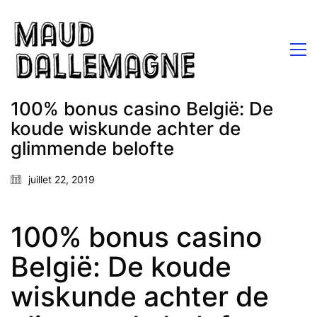
100% bonus casino België: De
koude wiskunde achter de
glimmende belofte
juillet 22, 2019
100% bonus casino
België: De koude
wiskunde achter de