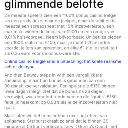
glimmende belofte
De meeste spelers zien een “100% bonus casino België”
als een gratis ticket naar de jackpot, maar de realiteit is
meestal een spreadsheet met 15% inzetvereisten, een
maximale winnende limiet van €200 en een randje van
0,01% huisvoordeel. Neem bijvoorbeeld Unibet: ze bieden
een 100% match tot €100, maar je moet €20 inzetten
voordat je iets kan opnemen, en elke €1 die je inzet, telt
als 0,25 euro voor de bonus‑vereiste.
Online casino België snelle uitbetaling: het koele realisme
achter de hype
And then Betway steps in with een vergelijkbare
aanbieding, maar hun bonus is gebonden aan een
30‑dagelijkse vervaldatum. Een speler die €150 binnen
twee dagen inlegt, ziet dat de bonus na 28 dagen
verdwijnt, waardoor het rendement op die “gratis” €150
feitelijk neerkomt op 0,03% als je de inzetvereisten niet
haalt.
Maar laten we het eens hebben over het effect van
spilgames. Starburst draait zo snel dat je binnen 30
minuten al €5 kunt verliezen, terwijl Gonzo’s Quest, met