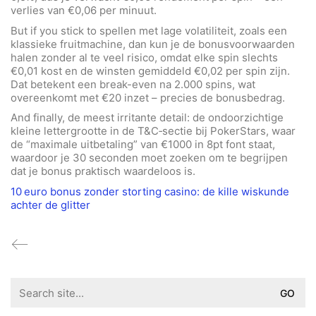
verlies van €0,06 per minuut.
But if you stick to spellen met lage volatiliteit, zoals een
klassieke fruitmachine, dan kun je de bonusvoorwaarden
halen zonder al te veel risico, omdat elke spin slechts
€0,01 kost en de winsten gemiddeld €0,02 per spin zijn.
Dat betekent een break-even na 2.000 spins, wat
overeenkomt met €20 inzet – precies de bonusbedrag.
And finally, de meest irritante detail: de ondoorzichtige
kleine lettergrootte in de T&C‑sectie bij PokerStars, waar
de “maximale uitbetaling” van €1000 in 8pt font staat,
waardoor je 30 seconden moet zoeken om te begrijpen
dat je bonus praktisch waardeloos is.
10 euro bonus zonder storting casino: de kille wiskunde
achter de glitter
Search
for: